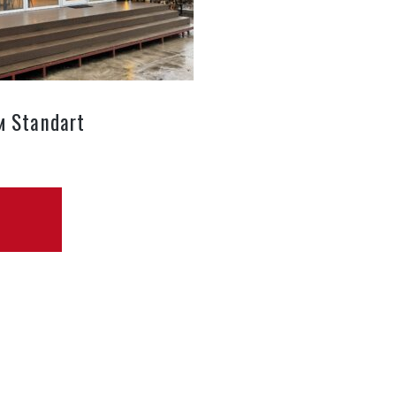
 Standart