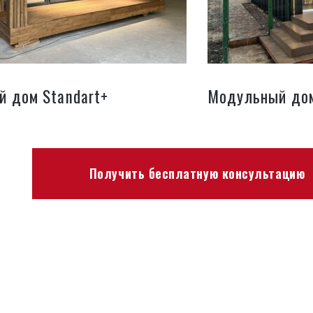
 дом Standart+
Модульный дом
Получить бесплатную консультацию