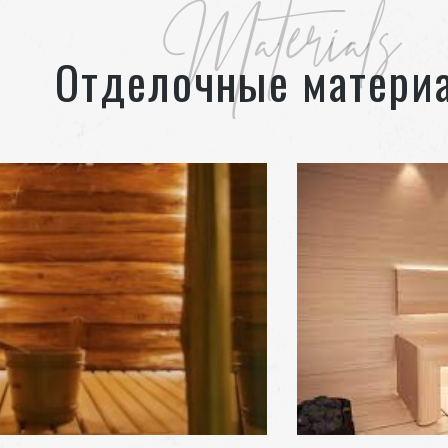
Materials
Отделочные матери