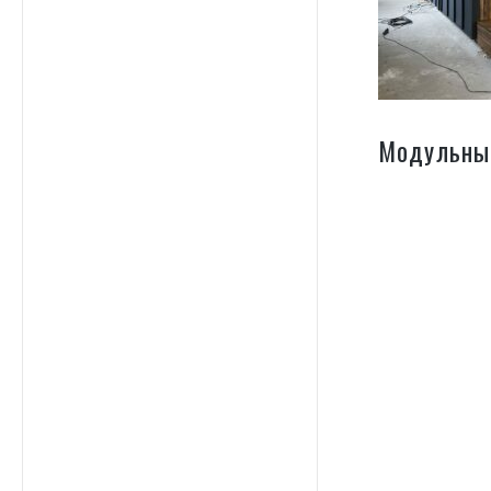
Модульный