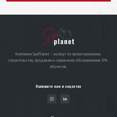
Компания SpaPlanet – эксперт по проектированию,
строительству, продажам и сервисному обслуживанию SPA-
объектов.
Напишите нам в соцсетях