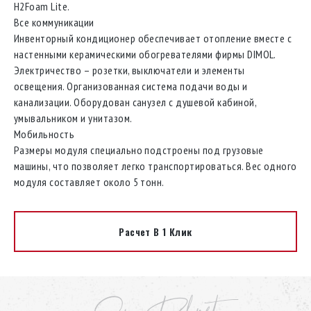
H2Foam Lite.
Все коммуникации
Инвенторный кондиционер обеспечивает отопление вместе с
настенными керамическими обогревателями фирмы DIMOL.
Электричество – розетки, выключатели и элементы
освещения. Организованная система подачи воды и
канализации. Оборудован санузел с душевой кабиной,
умывальником и унитазом.
Мобильность
Размеры модуля специально подстроены под грузовые
машины, что позволяет легко транспортироваться. Вес одного
модуля составляет около 5 тонн.
Расчет В 1 Клик