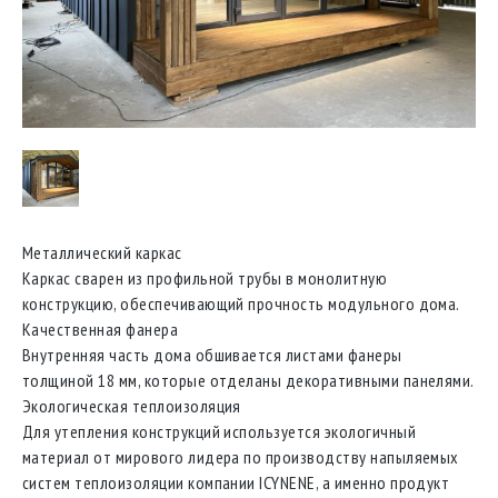
Металлический каркас
Каркас сварен из профильной трубы в монолитную
конструкцию, обеспечивающий прочность модульного дома.
Качественная фанера
Внутренняя часть дома обшивается листами фанеры
толщиной 18 мм, которые отделаны декоративными панелями.
Экологическая теплоизоляция
Для утепления конструкций используется экологичный
материал от мирового лидера по производству напыляемых
систем теплоизоляции компании ICYNENE, а именно продукт