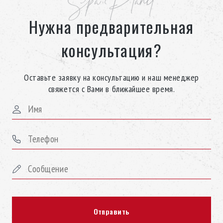
Spa Planet
Нужна предварительная
консультация?
Оставьте заявку на консультацию и наш менеджер
свяжется с Вами в ближайшее время.