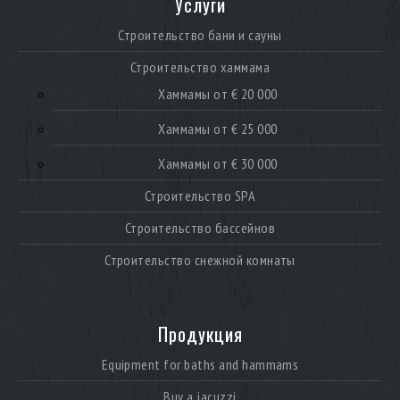
Услуги
Строительство бани и сауны
Строительство хаммама
Хаммамы от € 20 000
Хаммамы от € 25 000
Хаммамы от € 30 000
Строительство SPA
Строительство бассейнов
Строительство снежной комнаты
Продукция
Equipment for baths and hammams
Buy a jacuzzi