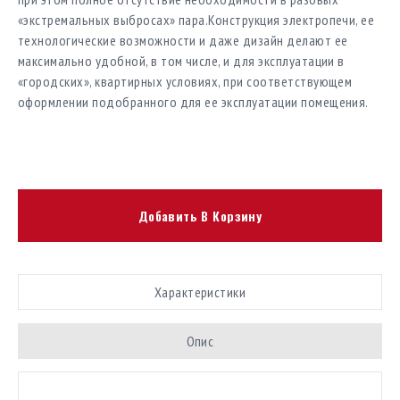
«экстремальных выбросах» пара.Конструкция электропечи, ее
технологические возможности и даже дизайн делают ее
максимально удобной, в том числе, и для эксплуатации в
«городских», квартирных условиях, при соответствующем
оформлении подобранного для ее эксплуатации помещения.
Добавить В Корзину
Характеристики
Опис