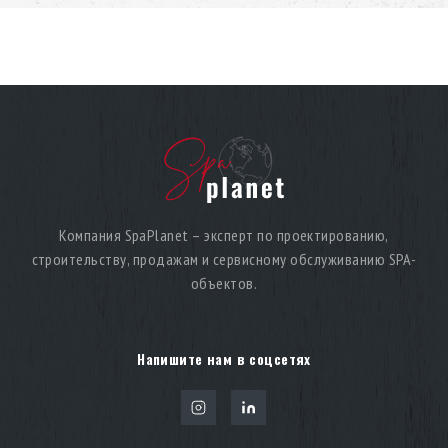
Компания SpaPlanet – эксперт по проектированию,
строительству, продажам и сервисному обслуживанию SPA-
объектов.
Напишите нам в соцсетях