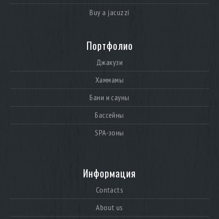
Buy a jacuzzi
Портфолио
Джакузи
Хаммамы
Бани и сауны
Бассейны
SPA-зоны
Информация
Contacts
About us