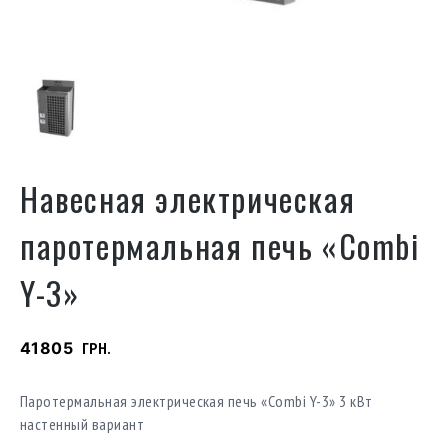
Навесная электрическая
паротермальная печь «Combi
Y-3»
41805
ГРН.
Паротермальная электрическая печь «Combi Y-3» 3 кВт
настенный вариант