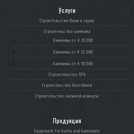
Услуги
Строительство бани и сауны
Строительство хаммама
Хаммамы от € 20 000
Хаммамы от € 25 000
Хаммамы от € 30 000
Строительство SPA
Строительство бассейнов
Строительство снежной комнаты
Продукция
Equipment for baths and hammams