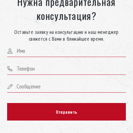
Нужна предварительная
консультация?
Оставьте заявку на консультацию и наш менеджер
свяжется с Вами в ближайшее время.