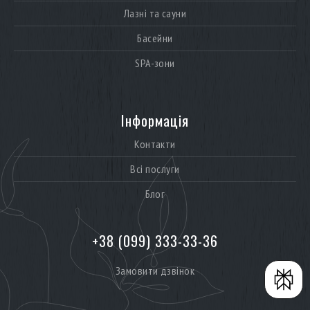
Лазні та сауни
Басейни
SPA-зони
Інформація
Контакти
Всі послуги
Блог
+38 (099) 333-33-36
Замовити дзвінок