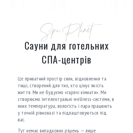
Spa Planet
Сауни для готельних
СПА-центрів
Це приватний простір сили, відновлення та
тиші, створений для тих, хто цінує якість
життя. Ми не будуємо «гарячі кімнати». Ми
створюємо інтелектуальні wellness-системи, в
яких температура, вологість і пара працюють
у точній рівновазі та підлаштовуються під
вас.
Тут немає випадкових рішень — лише