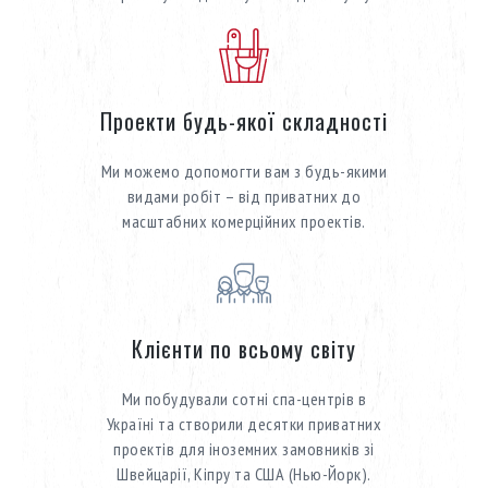
Проекти будь-якої складності
Ми можемо допомогти вам з будь-якими
видами робіт – від приватних до
масштабних комерційних проектів.
Клієнти по всьому світу
Ми побудували сотні спа-центрів в
Україні та створили десятки приватних
проектів для іноземних замовників зі
Швейцарії, Кіпру та США (Нью-Йорк).