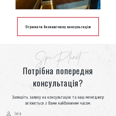
Отримати безкоштовну консультацію
Spa Planet
Потрібна попередня
консультація?
Залишіть заявку на консультацію та наш менеджер
зв’яжеться з Вами найближчим часом.