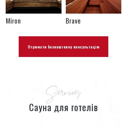
Miron
Brave
Отримати безкоштовну консультацію
Services
Сауна для готелів