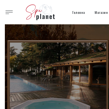
Головна
Магазин