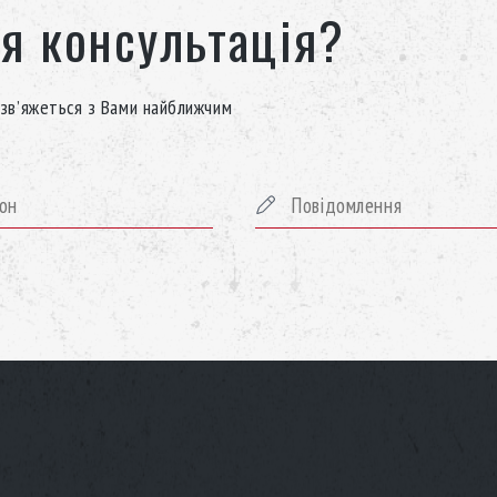
я консультація?
зв’яжеться з Вами найближчим