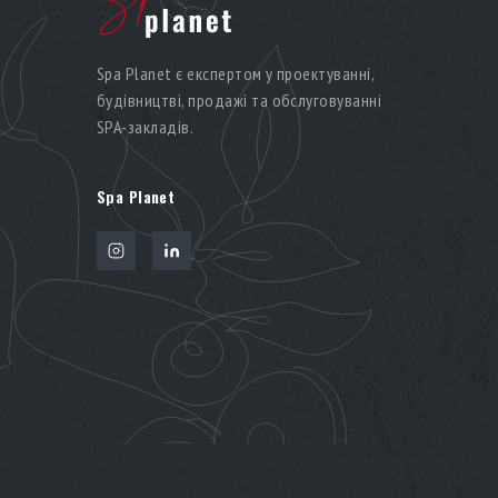
Spa Planet є експертом у проектуванні,
будівництві, продажі та обслуговуванні
SPA-закладів.
Spa Planet