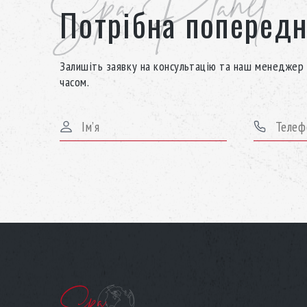
Spa Planet
Потрібна попередн
Залишіть заявку на консультацію та наш менеджер 
часом.