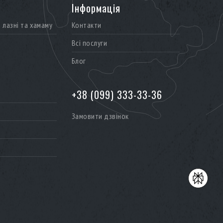
Інформація
лазні та хамаму
Контакти
Всі послуги
Блог
+38 (099) 333-33-36
Замовити дзвінок