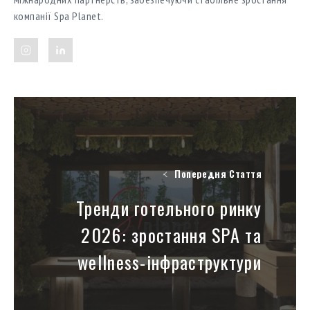
компанії Spa Planet.
Попередня Стаття
Тренди готельного ринку
2026: зростання SPA та
wellness-інфраструктури