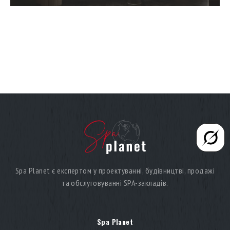
Spa Planet є експертом у проектуванні, будівництві, продажі
та обслуговуванні SPA-закладів.
Spa Planet