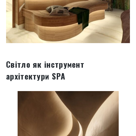
Світло як інструмент
архітектури SPA