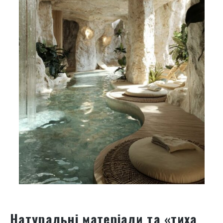
Натуральні матеріали та «тиха