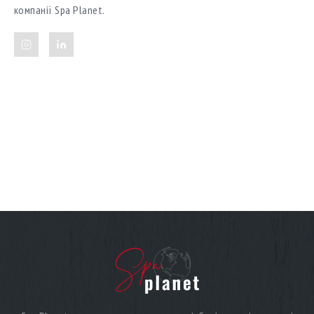
компанії Spa Planet.