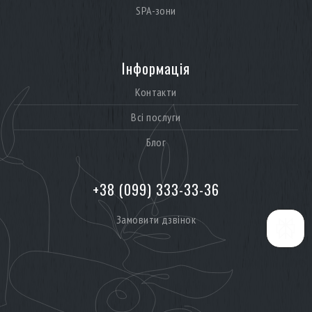
SPA-зони
Інформація
Контакти
Всі послуги
Блог
+38 (099) 333-33-36
Замовити дзвінок