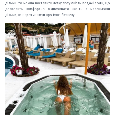
дітьми, то можна виставити легку потужність подачі води, що
дозволить комфортно відпочивати навіть з маленькими
дітьми, не переживаючи про їхню безпеку.