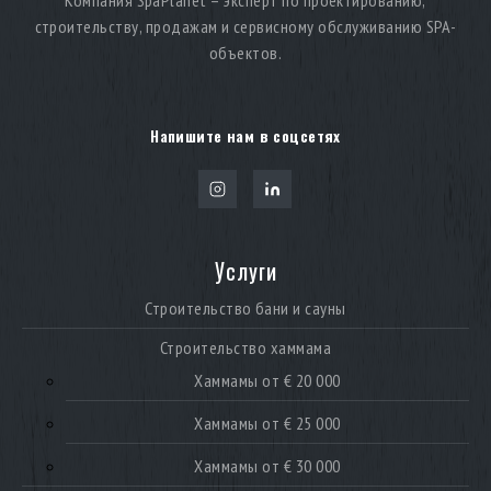
Компания SpaPlanet – эксперт по проектированию,
строительству, продажам и сервисному обслуживанию SPA-
объектов.
Напишите нам в соцсетях
Услуги
Строительство бани и сауны
Строительство хаммама
Хаммамы от € 20 000
Хаммамы от € 25 000
Хаммамы от € 30 000