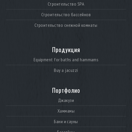
Строительство SPA
Строительство бассейнов
Строительство снежной комнаты
Продукция
Equipment for baths and hammams
Buy a jacuzzi
Портфолио
Джакузи
Хаммамы
Бани и сауны