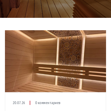
20.07.26
0 комментариев