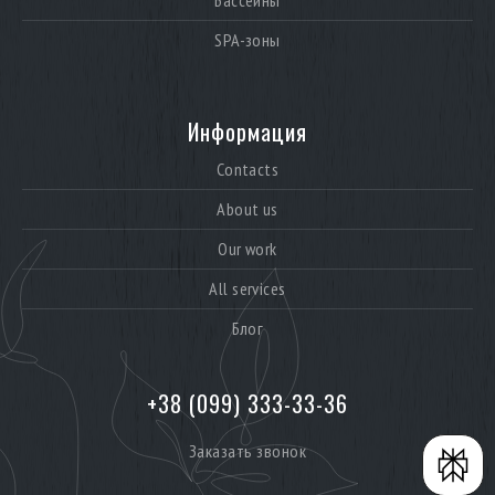
Бассейны
SPA-зоны
Информация
Contacts
About us
Our work
All services
Блог
+38 (099) 333-33-36
Заказать звонок