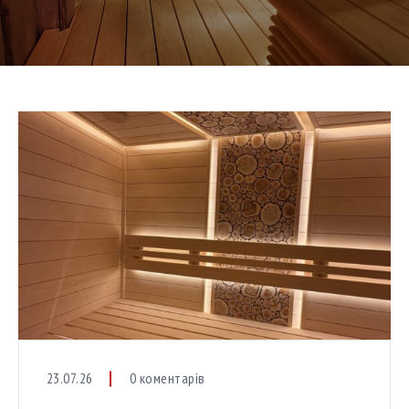
23.07.26
0 коментарів