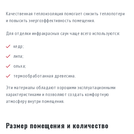
Качественная теплоизоляция помогает снизить теплопотери
и повысить энергоэффективность помещения.
Для отделки инфракрасных саун чаще всего используются:
кедр;
липа;
ольха;
термообработанная древесина.
Эти материалы обладают хорошими эксплуатационными
характеристиками и позволяют создать комфортную
атмосферу внутри помещения.
Размер помещения и количество