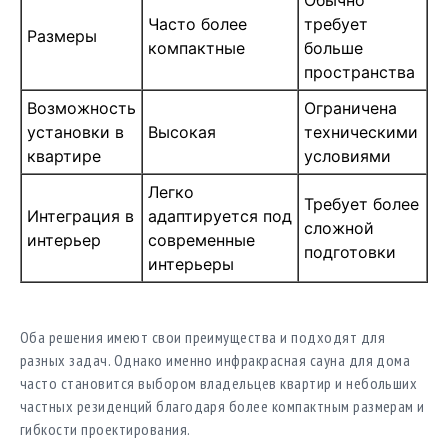
Часто более
требует
Размеры
компактные
больше
пространства
Возможность
Ограничена
установки в
Высокая
техническими
квартире
условиями
Легко
Требует более
Интеграция в
адаптируется под
сложной
интерьер
современные
подготовки
интерьеры
Оба решения имеют свои преимущества и подходят для
разных задач. Однако именно инфракрасная сауна для дома
часто становится выбором владельцев квартир и небольших
частных резиденций благодаря более компактным размерам и
гибкости проектирования.