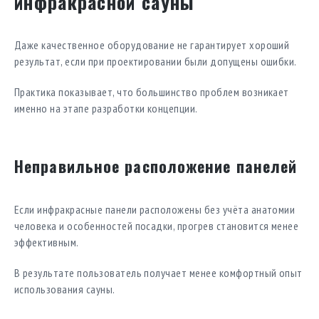
инфракрасной сауны
Даже качественное оборудование не гарантирует хороший
результат, если при проектировании были допущены ошибки.
Практика показывает, что большинство проблем возникает
именно на этапе разработки концепции.
Неправильное расположение панелей
Если инфракрасные панели расположены без учёта анатомии
человека и особенностей посадки, прогрев становится менее
эффективным.
В результате пользователь получает менее комфортный опыт
использования сауны.