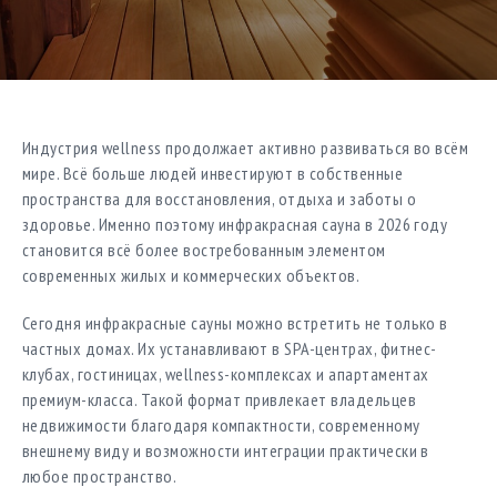
Индустрия wellness продолжает активно развиваться во всём
мире. Всё больше людей инвестируют в собственные
пространства для восстановления, отдыха и заботы о
здоровье. Именно поэтому инфракрасная сауна в 2026 году
становится всё более востребованным элементом
современных жилых и коммерческих объектов.
Сегодня инфракрасные сауны можно встретить не только в
частных домах. Их устанавливают в SPA-центрах, фитнес-
клубах, гостиницах, wellness-комплексах и апартаментах
премиум-класса. Такой формат привлекает владельцев
недвижимости благодаря компактности, современному
внешнему виду и возможности интеграции практически в
любое пространство.