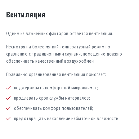
Вентиляция
Одним из важнейших факторов остаётся вентиляция.
Несмотря на более мягкий температурный режим по
сравнению с традиционными саунами, помещение должно
обеспечивать качественный воздухообмен.
Правильно организованная вентиляция помогает:
поддерживать комфортный микроклимат;
продлевать срок службы материалов;
обеспечивать комфорт пользователей;
предотвращать накопление избыточной влажности.