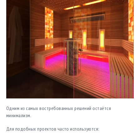
Одним из самых востребованных решений остаётся
минимализм.
Для подобных проектов часто используются: