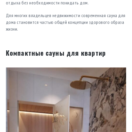
отдыха без необходимости покидать дом.
Для многих владельцев недвижимости современная сауна для
дома становится частью общей концепции здорового образа
жизни.
Компактные сауны для квартир