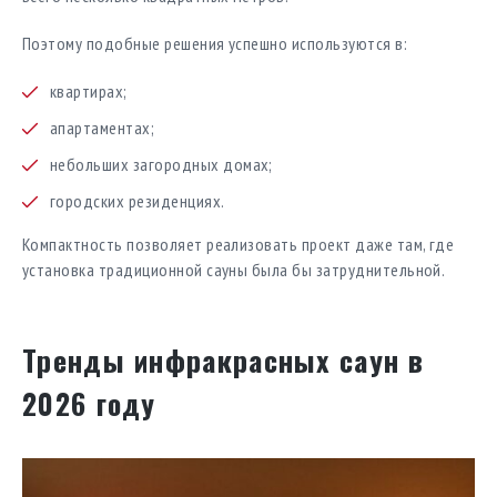
Поэтому подобные решения успешно используются в:
квартирах;
апартаментах;
небольших загородных домах;
городских резиденциях.
Компактность позволяет реализовать проект даже там, где
установка традиционной сауны была бы затруднительной.
Тренды инфракрасных саун в
2026 году