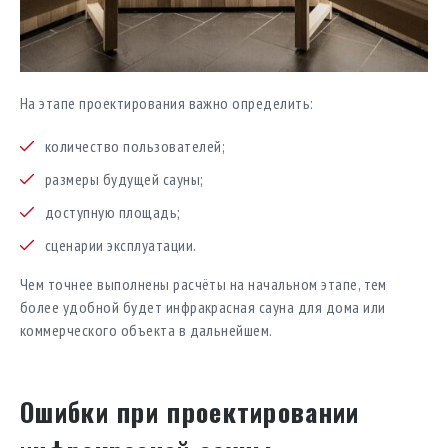
На этапе проектирования важно определить:
количество пользователей;
размеры будущей сауны;
доступную площадь;
сценарии эксплуатации.
Чем точнее выполнены расчёты на начальном этапе, тем
более удобной будет инфракрасная сауна для дома или
коммерческого объекта в дальнейшем.
Ошибки при проектировании