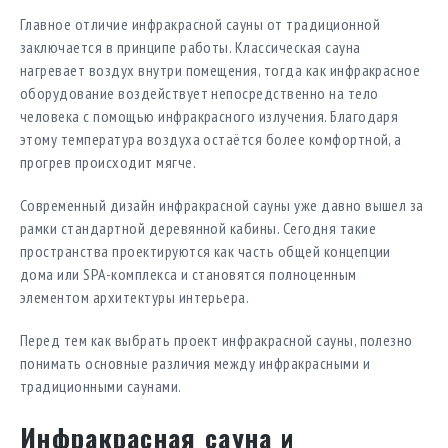
Главное отличие инфракрасной сауны от традиционной
заключается в принципе работы. Классическая сауна
нагревает воздух внутри помещения, тогда как инфракрасное
оборудование воздействует непосредственно на тело
человека с помощью инфракрасного излучения. Благодаря
этому температура воздуха остаётся более комфортной, а
прогрев происходит мягче.
Современный дизайн инфракрасной сауны уже давно вышел за
рамки стандартной деревянной кабины. Сегодня такие
пространства проектируются как часть общей концепции
дома или SPA-комплекса и становятся полноценным
элементом архитектуры интерьера.
Перед тем как выбрать проект инфракрасной сауны, полезно
понимать основные различия между инфракрасными и
традиционными саунами.
Инфракрасная сауна и