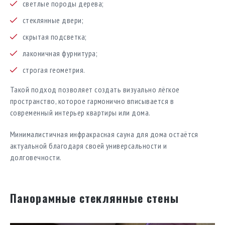
светлые породы дерева;
стеклянные двери;
скрытая подсветка;
лаконичная фурнитура;
строгая геометрия.
Такой подход позволяет создать визуально лёгкое
пространство, которое гармонично вписывается в
современный интерьер квартиры или дома.
Минималистичная инфракрасная сауна для дома остаётся
актуальной благодаря своей универсальности и
долговечности.
Панорамные стеклянные стены