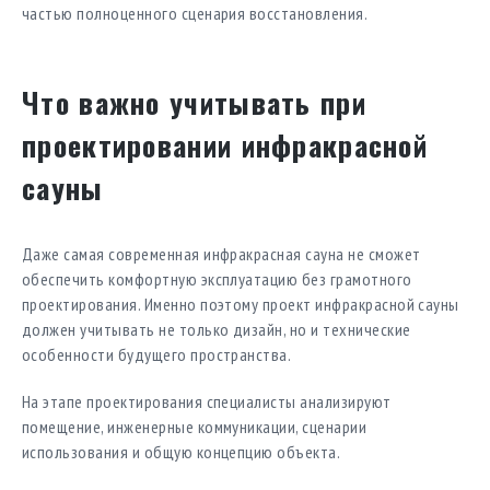
частью полноценного сценария восстановления.
Что важно учитывать при
проектировании инфракрасной
сауны
Даже самая современная инфракрасная сауна не сможет
обеспечить комфортную эксплуатацию без грамотного
проектирования. Именно поэтому проект инфракрасной сауны
должен учитывать не только дизайн, но и технические
особенности будущего пространства.
На этапе проектирования специалисты анализируют
помещение, инженерные коммуникации, сценарии
использования и общую концепцию объекта.