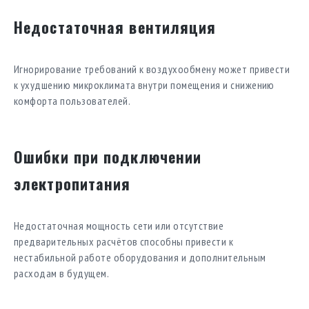
Недостаточная вентиляция
Игнорирование требований к воздухообмену может привести
к ухудшению микроклимата внутри помещения и снижению
комфорта пользователей.
Ошибки при подключении
электропитания
Недостаточная мощность сети или отсутствие
предварительных расчётов способны привести к
нестабильной работе оборудования и дополнительным
расходам в будущем.