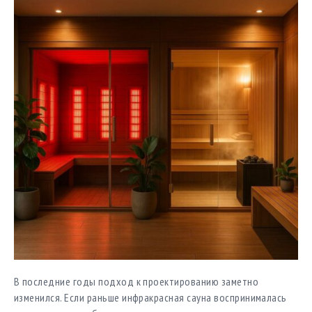
В последние годы подход к проектированию заметно
изменился. Если раньше инфракрасная сауна воспринималась