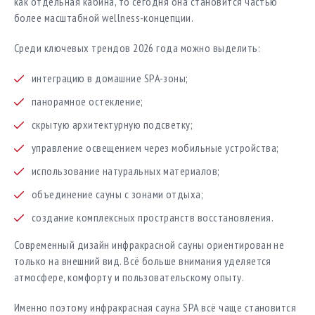
как отдельная кабина, то сегодня она становится частью
более масштабной wellness-концепции.
Среди ключевых трендов 2026 года можно выделить:
интеграцию в домашние SPA-зоны;
панорамное остекление;
скрытую архитектурную подсветку;
управление освещением через мобильные устройства;
использование натуральных материалов;
объединение сауны с зонами отдыха;
создание комплексных пространств восстановления.
Современный дизайн инфракрасной сауны ориентирован не
только на внешний вид. Всё больше внимания уделяется
атмосфере, комфорту и пользовательскому опыту.
Именно поэтому инфракрасная сауна SPA всё чаще становится