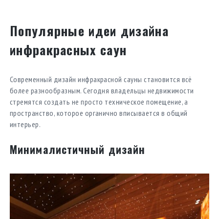
Популярные идеи дизайна
инфракрасных саун
Современный дизайн инфракрасной сауны становится всё
более разнообразным. Сегодня владельцы недвижимости
стремятся создать не просто техническое помещение, а
пространство, которое органично вписывается в общий
интерьер.
Минималистичный дизайн