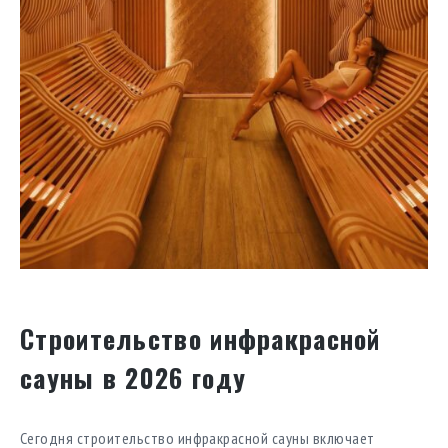
Строительство инфракрасной
сауны в 2026 году
Сегодня строительство инфракрасной сауны включает