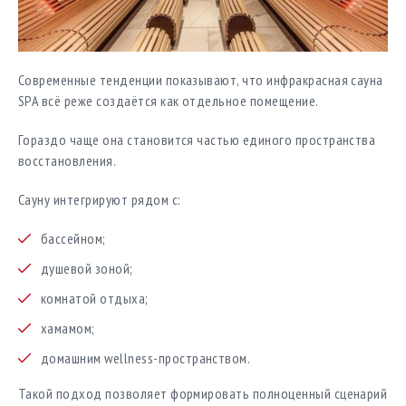
Современные тенденции показывают, что инфракрасная сауна
SPA всё реже создаётся как отдельное помещение.
Гораздо чаще она становится частью единого пространства
восстановления.
Сауну интегрируют рядом с:
бассейном;
душевой зоной;
комнатой отдыха;
хамамом;
домашним wellness-пространством.
Такой подход позволяет формировать полноценный сценарий