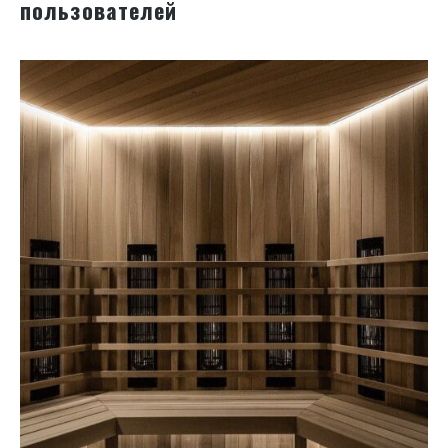
пользователей