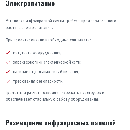
Электропитание
Установка инфракрасной сауны требует предварительного
расчёта электропитания.
При проектировании необходимо учитывать:
мощность оборудования;
характеристики электрической сети;
наличие отдельных линий питания;
требования безопасности.
Грамотный расчёт позволяет избежать перегрузок и
обеспечивает стабильную работу оборудования.
Размещение инфракрасных панелей