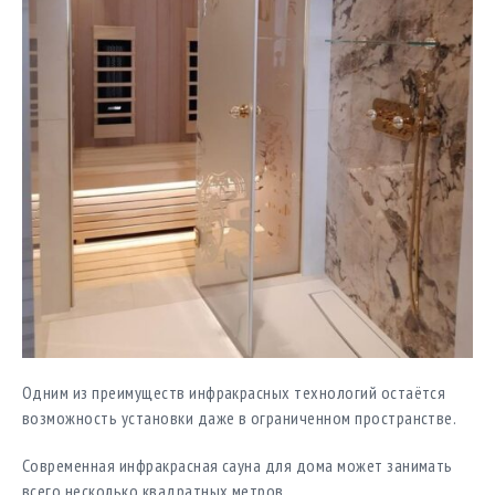
Одним из преимуществ инфракрасных технологий остаётся
возможность установки даже в ограниченном пространстве.
Современная инфракрасная сауна для дома может занимать
всего несколько квадратных метров.