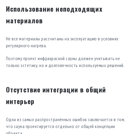
Использование неподходящих
материалов
Не все материалы рассчитаны на эксплуатацию в условиях
регулярного нагрева.
Поэтому проект инфракрасной сауны должен учитывать не
только эстетику, но и долговечность используемых решений.
Отсутствие интеграции в общий
интерьер
Одна из самых распространённых ошибок заключается в том,
что сауна проектируется отдельно от общей концепции
объекта.