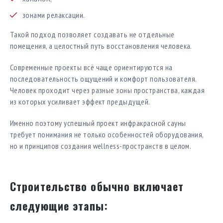
зонами релаксации.
Такой подход позволяет создавать не отдельные
помещения, а целостный путь восстановления человека.
Современные проекты всё чаще ориентируются на
последовательность ощущений и комфорт пользователя.
Человек проходит через разные зоны пространства, каждая
из которых усиливает эффект предыдущей.
Именно поэтому успешный проект инфракрасной сауны
требует понимания не только особенностей оборудования,
но и принципов создания wellness-пространств в целом.
Строительство обычно включает
следующие этапы: