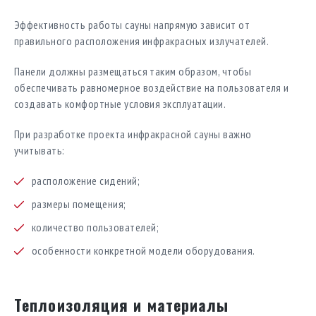
Эффективность работы сауны напрямую зависит от
правильного расположения инфракрасных излучателей.
Панели должны размещаться таким образом, чтобы
обеспечивать равномерное воздействие на пользователя и
создавать комфортные условия эксплуатации.
При разработке проекта инфракрасной сауны важно
учитывать:
расположение сидений;
размеры помещения;
количество пользователей;
особенности конкретной модели оборудования.
Теплоизоляция и материалы