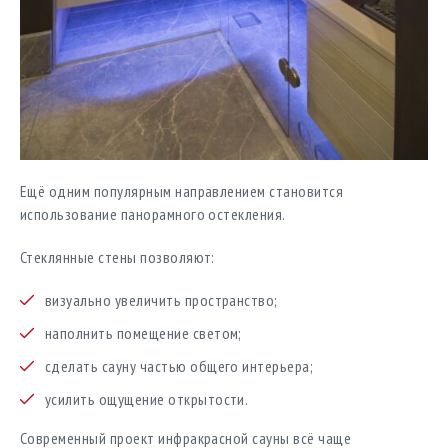
Ещё одним популярным направлением становится
использование панорамного остекления.
Стеклянные стены позволяют:
визуально увеличить пространство;
наполнить помещение светом;
сделать сауну частью общего интерьера;
усилить ощущение открытости.
Современный проект инфракрасной сауны всё чаще