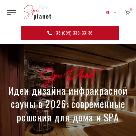
0
RU
+38 (099) 333-33-36
Spa Planet
Идеи дизайна инфракрасной
сауны в 2026: современные
решения для дома и SPA