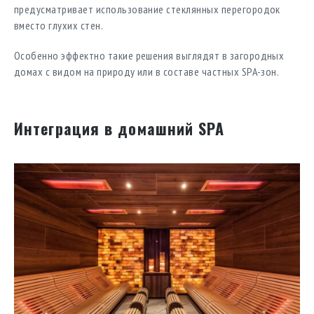
предусматривает использование стеклянных перегородок
вместо глухих стен.
Особенно эффектно такие решения выглядят в загородных
домах с видом на природу или в составе частных SPA-зон.
Интеграция в домашний SPA