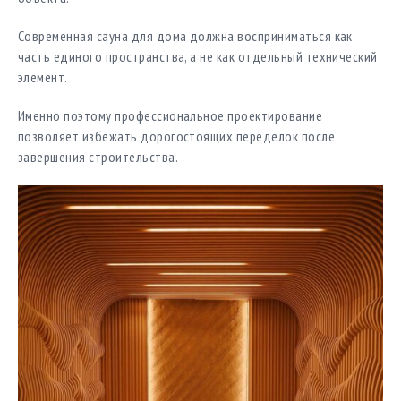
Современная сауна для дома должна восприниматься как
часть единого пространства, а не как отдельный технический
элемент.
Именно поэтому профессиональное проектирование
позволяет избежать дорогостоящих переделок после
завершения строительства.