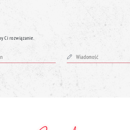
y Ci rozwiązanie.