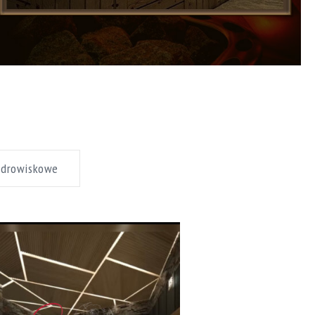
zdrowiskowe