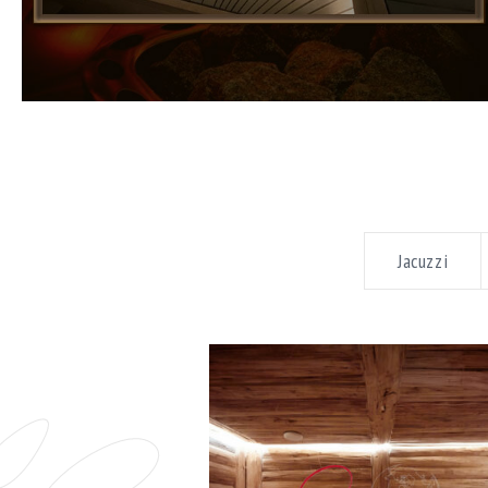
Jacuzzi