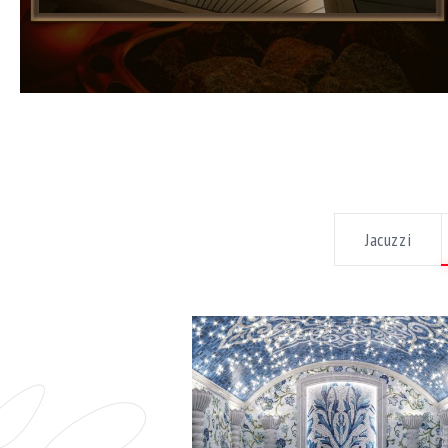
Jacuzzi