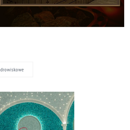
zdrowiskowe