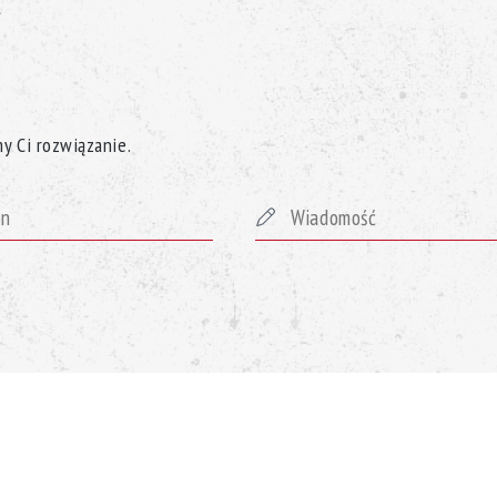
y Ci rozwiązanie.