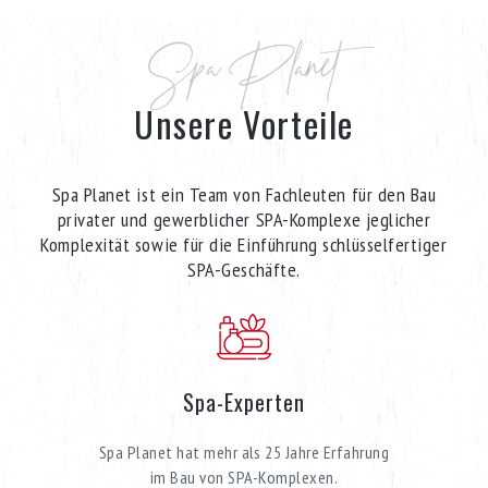
Spa Planet
Unsere Vorteile
Spa Planet ist ein Team von Fachleuten für den Bau
privater und gewerblicher SPA-Komplexe jeglicher
Komplexität sowie für die Einführung schlüsselfertiger
SPA-Geschäfte.
Spa-Experten
Spa Planet hat mehr als 25 Jahre Erfahrung
im Bau von SPA-Komplexen.