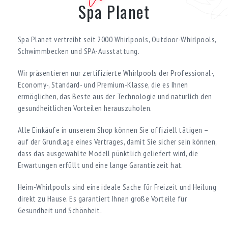
Spa Planet
Spa Planet vertreibt seit 2000 Whirlpools, Outdoor-Whirlpools,
Schwimmbecken und SPA-Ausstattung.
Wir präsentieren nur zertifizierte Whirlpools der Professional-,
Economy-, Standard- und Premium-Klasse, die es Ihnen
ermöglichen, das Beste aus der Technologie und natürlich den
gesundheitlichen Vorteilen herauszuholen.
Alle Einkäufe in unserem Shop können Sie offiziell tätigen –
auf der Grundlage eines Vertrages, damit Sie sicher sein können,
dass das ausgewählte Modell pünktlich geliefert wird, die
Erwartungen erfüllt und eine lange Garantiezeit hat.
Heim-Whirlpools sind eine ideale Sache für Freizeit und Heilung
direkt zu Hause. Es garantiert Ihnen große Vorteile für
Gesundheit und Schönheit.