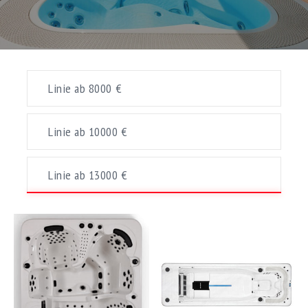
Linie ab 8000 €
Linie ab 10000 €
Linie ab 13000 €