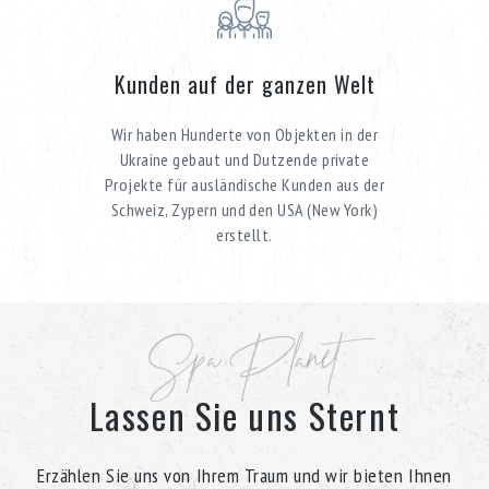
Kunden auf der ganzen Welt
Wir haben Hunderte von Objekten in der
Ukraine gebaut und Dutzende private
Projekte für ausländische Kunden aus der
Schweiz, Zypern und den USA (New York)
erstellt.
Spa Planet
Lassen Sie uns Sternt
Erzählen Sie uns von Ihrem Traum und wir bieten Ihnen