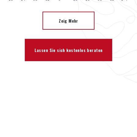
Zeig Mehr
Lassen Sie sich kostenlos beraten