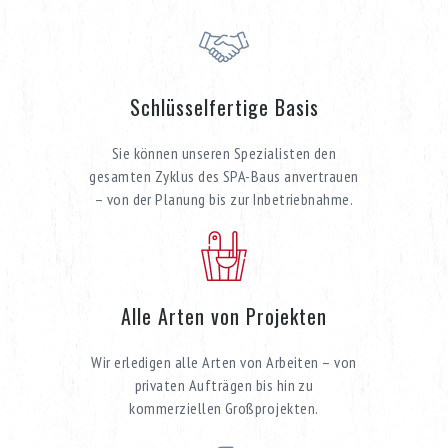
Schlüsselfertige Basis
Sie können unseren Spezialisten den
gesamten Zyklus des SPA-Baus anvertrauen
– von der Planung bis zur Inbetriebnahme.
Alle Arten von Projekten
Wir erledigen alle Arten von Arbeiten – von
privaten Aufträgen bis hin zu
kommerziellen Großprojekten.