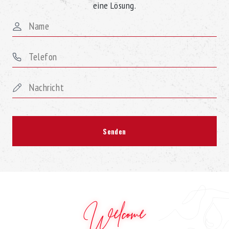
eine Lösung.
Welcome