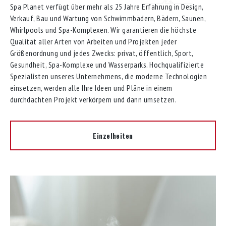
Spa Planet verfügt über mehr als 25 Jahre Erfahrung in Design,
Verkauf, Bau und Wartung von Schwimmbädern, Bädern, Saunen,
Whirlpools und Spa-Komplexen. Wir garantieren die höchste
Qualität aller Arten von Arbeiten und Projekten jeder
Größenordnung und jedes Zwecks: privat, öffentlich, Sport,
Gesundheit, Spa-Komplexe und Wasserparks. Hochqualifizierte
Spezialisten unseres Unternehmens, die moderne Technologien
einsetzen, werden alle Ihre Ideen und Pläne in einem
durchdachten Projekt verkörpern und dann umsetzen.
Einzelheiten