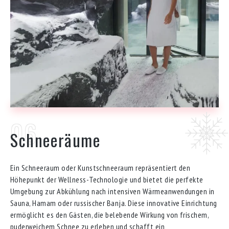
Schneeräume
Ein Schneeraum oder Kunstschneeraum repräsentiert den
Höhepunkt der Wellness-Technologie und bietet die perfekte
Umgebung zur Abkühlung nach intensiven Wärmeanwendungen in
Sauna, Hamam oder russischer Banja. Diese innovative Einrichtung
ermöglicht es den Gästen, die belebende Wirkung von frischem,
puderweichem Schnee zu erleben und schafft ein