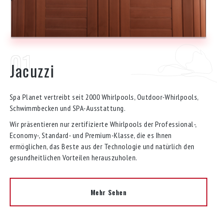
Jacuzzi
Spa Planet vertreibt seit 2000 Whirlpools, Outdoor-Whirlpools,
Schwimmbecken und SPA-Ausstattung.
Wir präsentieren nur zertifizierte Whirlpools der Professional-,
Economy-, Standard- und Premium-Klasse, die es Ihnen
ermöglichen, das Beste aus der Technologie und natürlich den
gesundheitlichen Vorteilen herauszuholen.
Mehr Sehen