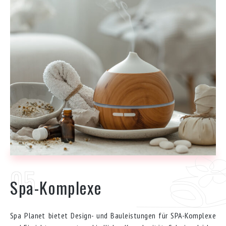
Spa-Komplexe
Spa Planet bietet Design- und Bauleistungen für SPA-Komplexe