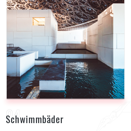
Schwimmbäder