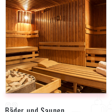
Bäder und Saunen