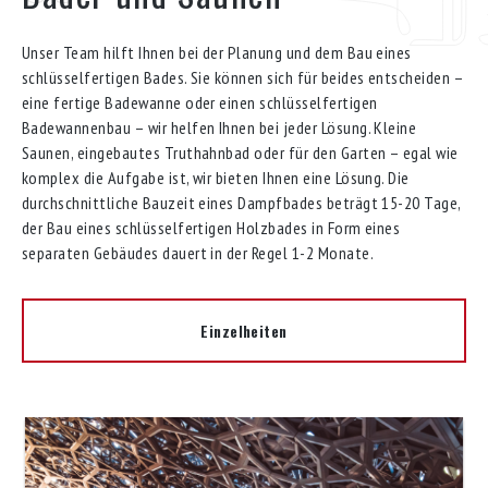
Unser Team hilft Ihnen bei der Planung und dem Bau eines
schlüsselfertigen Bades. Sie können sich für beides entscheiden –
eine fertige Badewanne oder einen schlüsselfertigen
Badewannenbau – wir helfen Ihnen bei jeder Lösung. Kleine
Saunen, eingebautes Truthahnbad oder für den Garten – egal wie
komplex die Aufgabe ist, wir bieten Ihnen eine Lösung. Die
durchschnittliche Bauzeit eines Dampfbades beträgt 15-20 Tage,
der Bau eines schlüsselfertigen Holzbades in Form eines
separaten Gebäudes dauert in der Regel 1-2 Monate.
Einzelheiten