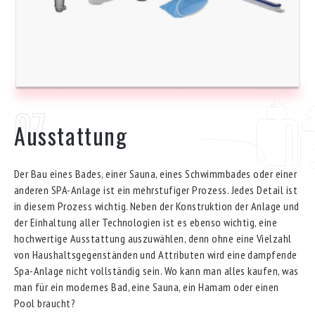
Ausstattung
Der Bau eines Bades, einer Sauna, eines Schwimmbades oder einer
anderen SPA-Anlage ist ein mehrstufiger Prozess. Jedes Detail ist
in diesem Prozess wichtig. Neben der Konstruktion der Anlage und
der Einhaltung aller Technologien ist es ebenso wichtig, eine
hochwertige Ausstattung auszuwählen, denn ohne eine Vielzahl
von Haushaltsgegenständen und Attributen wird eine dampfende
Spa-Anlage nicht vollständig sein. Wo kann man alles kaufen, was
man für ein modernes Bad, eine Sauna, ein Hamam oder einen
Pool braucht?