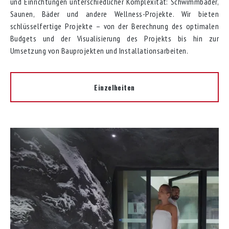
und Einrichtungen unterschiedlicher Komplexität: Schwimmbäder,
Saunen, Bäder und andere Wellness-Projekte. Wir bieten
schlüsselfertige Projekte – von der Berechnung des optimalen
Budgets und der Visualisierung des Projekts bis hin zur
Umsetzung von Bauprojekten und Installationsarbeiten.
Einzelheiten