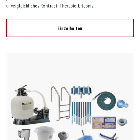
unvergleichliches Kontrast-Therapie-Erlebnis.
Einzelheiten