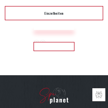
Einzelheiten