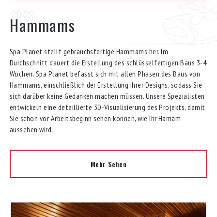
Hammams
Spa Planet stellt gebrauchsfertige Hammams her. Im
Durchschnitt dauert die Erstellung des schlüsselfertigen Baus 3-4
Wochen. Spa Planet befasst sich mit allen Phasen des Baus von
Hammams, einschließlich der Erstellung ihrer Designs, sodass Sie
sich darüber keine Gedanken machen müssen. Unsere Spezialisten
entwickeln eine detaillierte 3D-Visualisierung des Projekts, damit
Sie schon vor Arbeitsbeginn sehen können, wie Ihr Hamam
aussehen wird.
Mehr Sehen