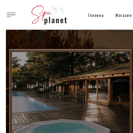
Головна
Магазин