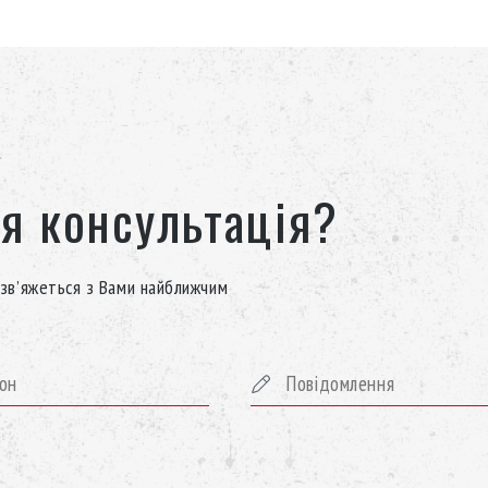
я консультація?
зв’яжеться з Вами найближчим