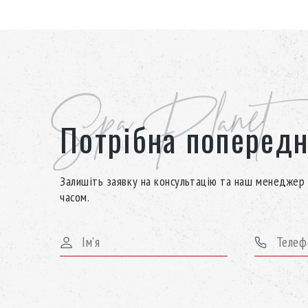
Spa Planet
Потрібна попередн
Залишіть заявку на консультацію та наш менеджер 
часом.