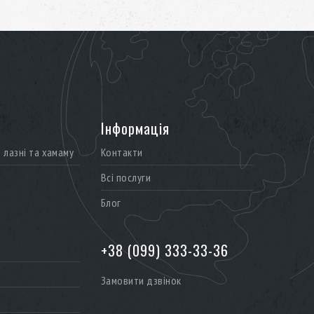
Інформація
лазні та хамаму
Контакти
Всі послуги
Блог
+38 (099) 333-33-36
Замовити дзвінок