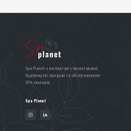
Spa Planet є експертом у проектуванні,
будівництві, продажі та обслуговуванні
SPA-закладів.
Spa Planet