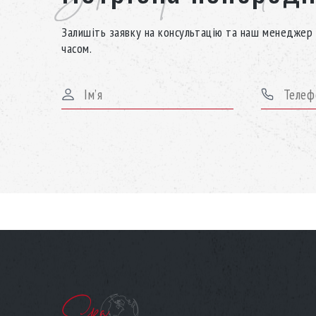
Залишіть заявку на консультацію та наш менеджер 
часом.