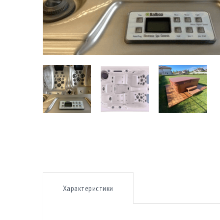
Характеристики