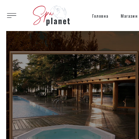
Головна
Магазин