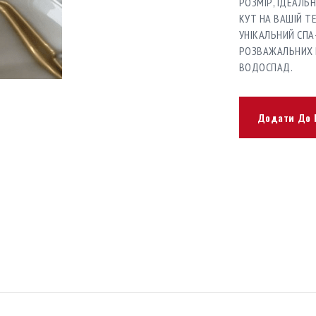
РОЗМІР, ІДЕАЛЬ
КУТ НА ВАШІЙ ТЕ
УНІКАЛЬНИЙ СПА
РОЗВАЖАЛЬНИХ Е
ВОДОСПАД.
Додати До 