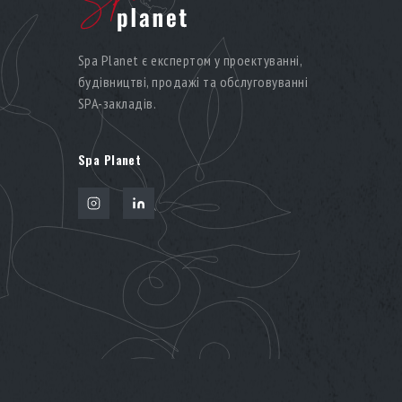
Spa Planet є експертом у проектуванні,
будівництві, продажі та обслуговуванні
SPA-закладів.
Spa Planet