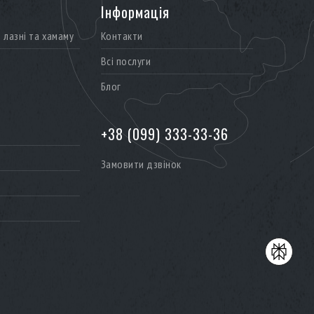
Інформація
лазні та хамаму
Контакти
Всі послуги
Блог
+38 (099) 333-33-36
Замовити дзвінок