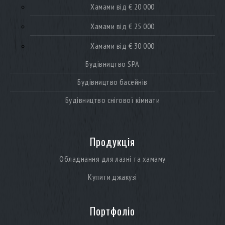
Хамами від € 20 000
Хамами від € 25 000
Хамами від € 30 000
Будівництво SPA
Будівництво басейнів
Будівництво снігової кімнати
Продукція
Обладнання для лазні та хамаму
Купити джакузі
Портфоліо