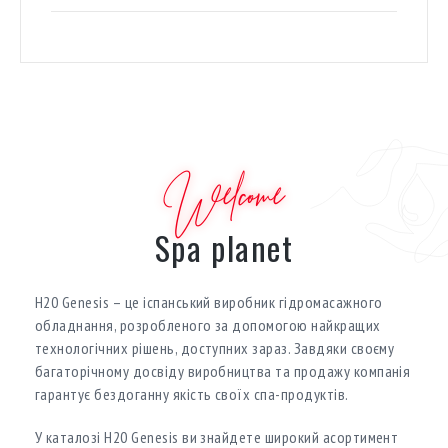
Welcome
Spa planet
H20 Genesis – це іспанський виробник гідромасажного
обладнання, розробленого за допомогою найкращих
технологічних рішень, доступних зараз. Завдяки своєму
багаторічному досвіду виробництва та продажу компанія
гарантує бездоганну якість своїх спа-продуктів.
У каталозі H20 Genesis ви знайдете широкий асортимент