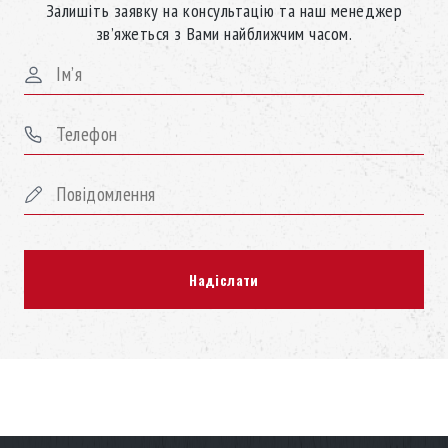
Залишіть заявку на консультацію та наш менеджер
зв’яжеться з Вами найближчим часом.