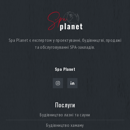
Spa Planet є експертом у проектуванні, будівництві, продажі
та обслуговуванні SPA-закладів.
Spa Planet
Послуги
Будівництво лазні та сауни
Будівництво хамаму