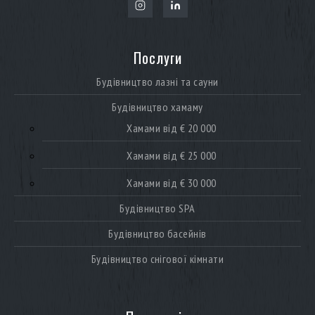
Послуги
Будівництво лазні та сауни
Будівництво хамаму
Хамами від € 20 000
Хамами від € 25 000
Хамами від € 30 000
Будівництво SPA
Будівництво басейнів
Будівництво снігової кімнати