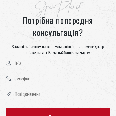
Spa Planet
Потрібна попередня
консультація?
Залишіть заявку на консультацію та наш менеджер
зв’яжеться з Вами найближчим часом.