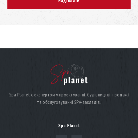
Spa Planet є експертом у проектуванні, будівництві, продажі
та обслуговуванні SPA-закладів.
Spa Planet