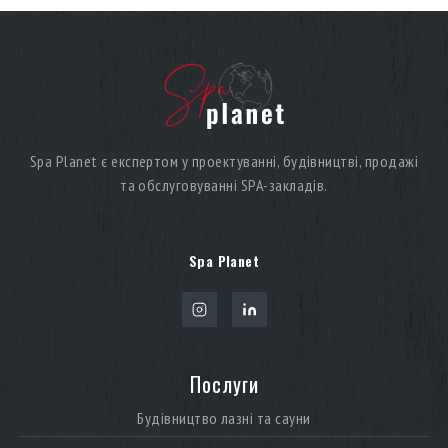
Spa Planet є експертом у проектуванні, будівництві, продажі
та обслуговуванні SPA-закладів.
Spa Planet
Послуги
Будівництво лазні та сауни