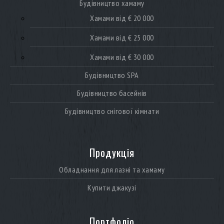
Будівництво хамаму
Хамами від € 20 000
Хамами від € 25 000
Хамами від € 30 000
Будівництво SPA
Будівництво басейнів
Будівництво снігової кімнати
Продукція
Обладнання для лазні та хамаму
Купити джакузі
Портфоліо