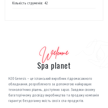
Кількість струменів:
42
Welcome
Spa planet
H20 Genesis – це іспанський виробник гідромасажного
обладнання, розробленого за допомогою найкращих
технологічних рішень, доступних зараз. Завдяки своєму
багаторічному досвіду виробництва та продажу компанія
гарантує бездоганну якість своїх спа-продуктів.