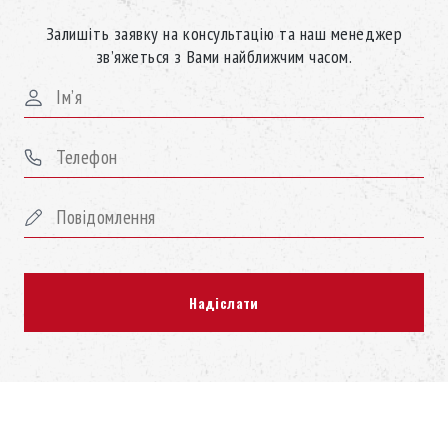
Залишіть заявку на консультацію та наш менеджер
зв’яжеться з Вами найближчим часом.