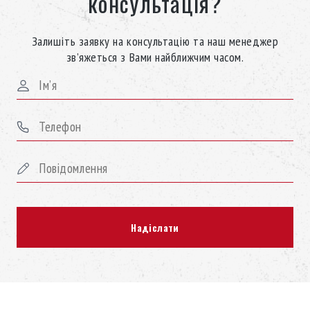
консультація?
Залишіть заявку на консультацію та наш менеджер
зв’яжеться з Вами найближчим часом.