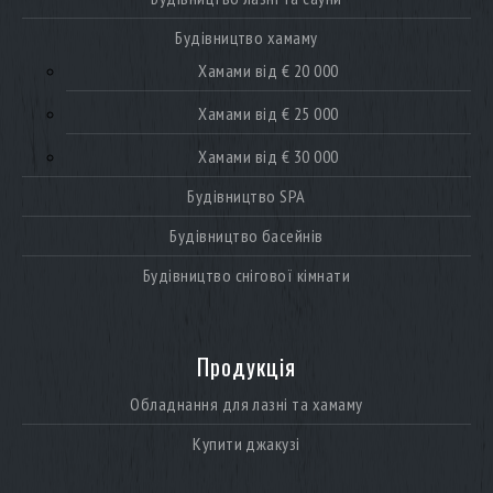
Будівництво хамаму
Хамами від € 20 000
Хамами від € 25 000
Хамами від € 30 000
Будівництво SPA
Будівництво басейнів
Будівництво снігової кімнати
Продукція
Обладнання для лазні та хамаму
Купити джакузі