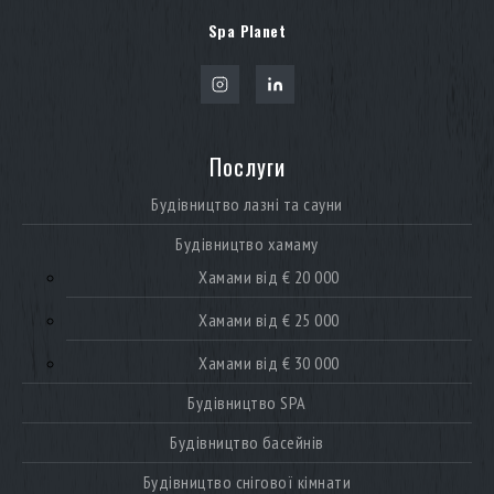
Spa Planet
Послуги
Будівництво лазні та сауни
Будівництво хамаму
Хамами від € 20 000
Хамами від € 25 000
Хамами від € 30 000
Будівництво SPA
Будівництво басейнів
Будівництво снігової кімнати