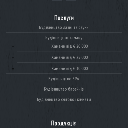
Послуги
Будівництво лазні та сауни
Будівництво хамаму
Хамами від € 20 000
Хамами від € 25 000
Хамами від € 30 000
Будівництво SPA
Будівництво басейнів
Будівництво снігової кімнати
Продукція