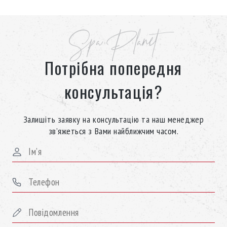
Spa Planet
Потрібна попередня
консультація?
Залишіть заявку на консультацію та наш менеджер
зв’яжеться з Вами найближчим часом.