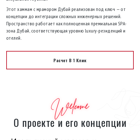
Этот хаммам с мрамором Дубай реализован под ключ — от
концепции до интеграции сложных инженерных решений.
Пространство работает как полноценная премиальная SPA-
зона Дубай, соответствующая уровню luxury-резиденций и
отелей.
Расчет В 1 Клик
Welcome
О проекте и его концепции