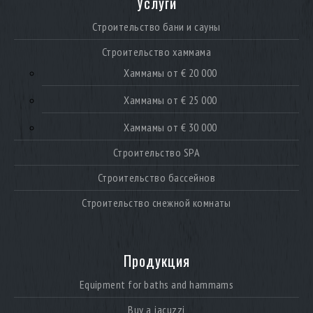
Услуги
Строительство бани и сауны
Строительство хаммама
Хаммамы от € 20 000
Хаммамы от € 25 000
Хаммамы от € 30 000
Строительство SPA
Строительство бассейнов
Строительство снежной комнаты
Продукция
Equipment for baths and hammams
Buy a jacuzzi