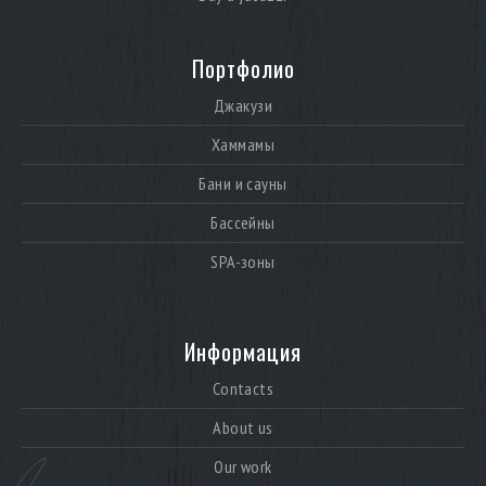
Портфолио
Джакузи
Хаммамы
Бани и сауны
Бассейны
SPA-зоны
Информация
Contacts
About us
Our work