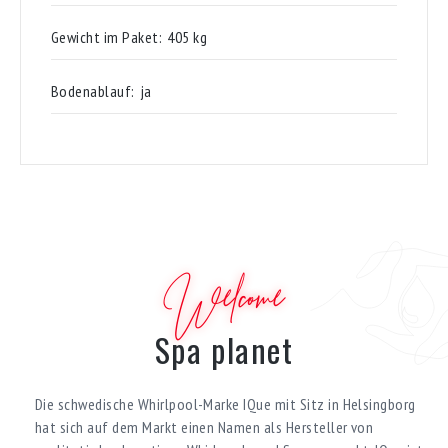
Gewicht im Paket:
405 kg
Bodenablauf:
ja
Welcome
Spa planet
Die schwedische Whirlpool-Marke IQue mit Sitz in Helsingborg
hat sich auf dem Markt einen Namen als Hersteller von