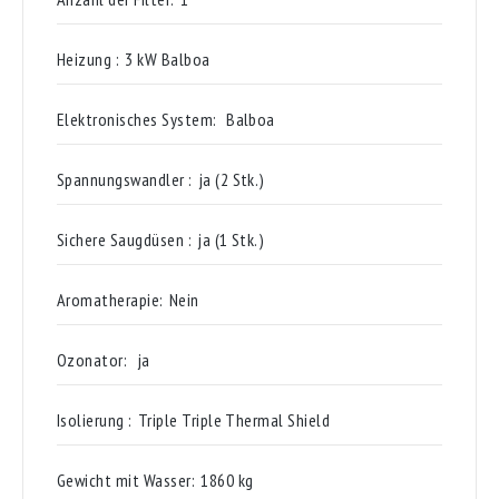
Heizung :
3 kW Balboa
Elektronisches System:
Balboa
Spannungswandler :
ja (2 Stk.)
Sichere Saugdüsen :
ja (1 Stk.)
Aromatherapie:
Nein
Ozonator:
ja
Isolierung :
Triple Triple Thermal Shield
Gewicht mit Wasser:
1860 kg