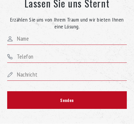
Lassen Sie uns Sternt
Erzählen Sie uns von Ihrem Traum und wir bieten Ihnen
eine Lösung.