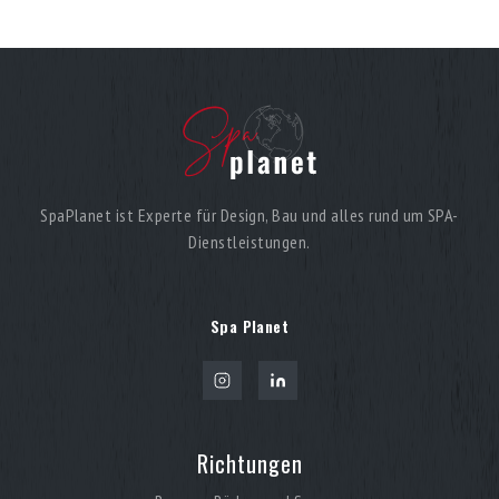
SpaPlanet ist Experte für Design, Bau und alles rund um SPA-
Dienstleistungen.
Spa Planet
Richtungen