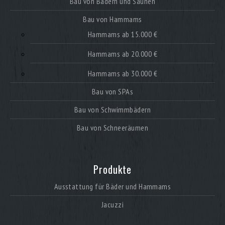
Bau von Bädern und Saunen
Bau von Hammams
Hammams ab 15.000 €
Hammams ab 20.000 €
Hammams ab 30.000 €
Bau von SPAs
Bau von Schwimmbädern
Bau von Schneeräumen
Produkte
Ausstattung für Bäder und Hammams
Jacuzzi