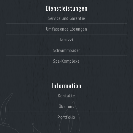
Dienstleistungen
Service und Garantie
Umfassende Lösungen
Jacuzzi
Schwimmbäder
Spa-Komplexe
Information
Kontakte
Über uns
Portfolio