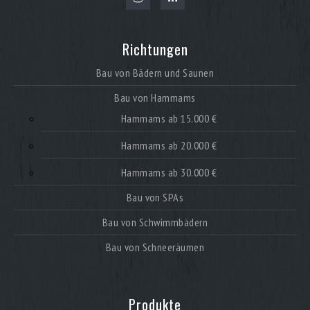
Richtungen
Bau von Bädern und Saunen
Bau von Hammams
Hammams ab 15.000 €
Hammams ab 20.000 €
Hammams ab 30.000 €
Bau von SPAs
Bau von Schwimmbädern
Bau von Schneeräumen
Produkte