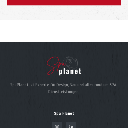
SpaPlanet ist Experte für Design, Bau und alles rund um SPA-
Dienstleistungen.
Spa Planet