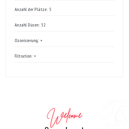
Anzahl der Plätze:
5
Anzahl Düsen:
52
Ozonisierung:
+
Filtration:
+
Welcome