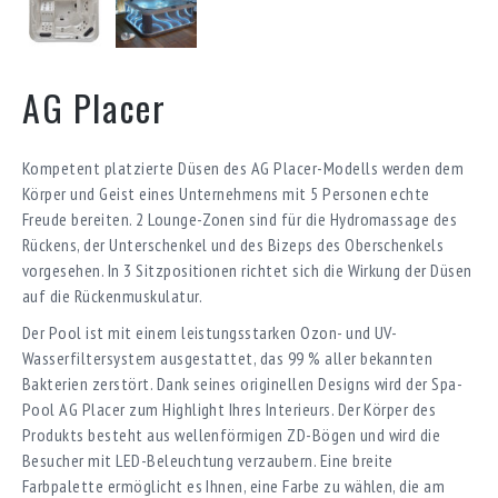
AG Placer
Kompetent platzierte Düsen des AG Placer-Modells werden dem
Körper und Geist eines Unternehmens mit 5 Personen echte
Freude bereiten. 2 Lounge-Zonen sind für die Hydromassage des
Rückens, der Unterschenkel und des Bizeps des Oberschenkels
vorgesehen. In 3 Sitzpositionen richtet sich die Wirkung der Düsen
auf die Rückenmuskulatur.
Der Pool ist mit einem leistungsstarken Ozon- und UV-
Wasserfiltersystem ausgestattet, das 99 % aller bekannten
Bakterien zerstört. Dank seines originellen Designs wird der Spa-
Pool AG Placer zum Highlight Ihres Interieurs. Der Körper des
Produkts besteht aus wellenförmigen ZD-Bögen und wird die
Besucher mit LED-Beleuchtung verzaubern. Eine breite
Farbpalette ermöglicht es Ihnen, eine Farbe zu wählen, die am