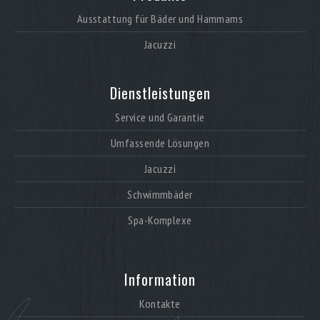
Ausstattung für Bäder und Hammams
Jacuzzi
Dienstleistungen
Service und Garantie
Umfassende Lösungen
Jacuzzi
Schwimmbäder
Spa-Komplexe
Information
Kontakte