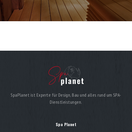
SpaPlanet ist Experte für Design, Bau und alles rund um SPA-
Dienstleistungen.
Spa Planet