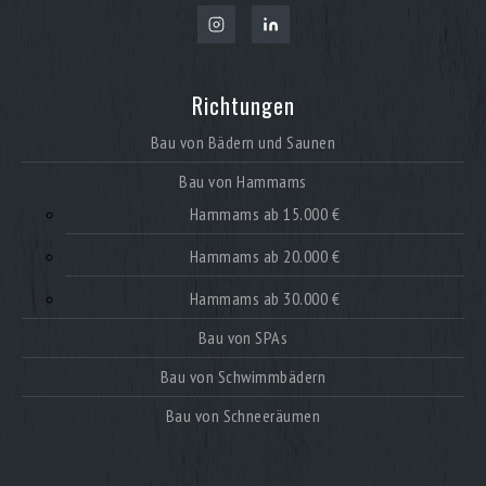
Richtungen
Bau von Bädern und Saunen
Bau von Hammams
Hammams ab 15.000 €
Hammams ab 20.000 €
Hammams ab 30.000 €
Bau von SPAs
Bau von Schwimmbädern
Bau von Schneeräumen