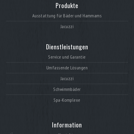
Produkte
Ausstattung für Bäder und Hammams
Jacuzzi
Dienstleistungen
Service und Garantie
Umfassende Lösungen
Jacuzzi
Schwimmbäder
Spa-Komplexe
Information