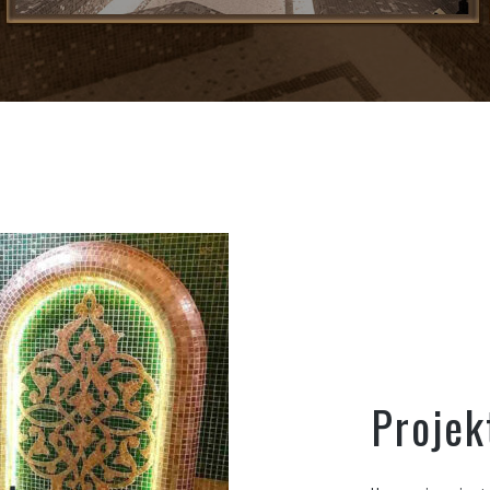
Projek