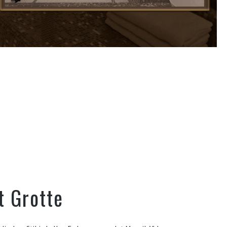
t Grotte