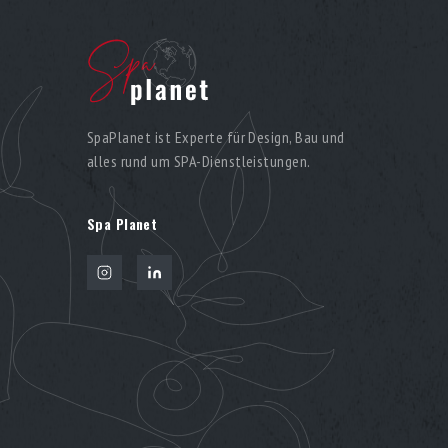
SpaPlanet ist Experte für Design, Bau und
alles rund um SPA-Dienstleistungen.
Spa Planet