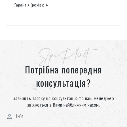
Гарантія (років):
4
Spa Planet
Потрібна попередня
консультація?
Залишіть заявку на консультацію та наш менеджер
зв’яжеться з Вами найближчим часом.