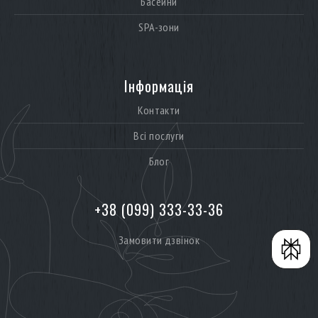
Басейни
SPA-зони
Інформація
Контакти
Всі послуги
Блог
+38 (099) 333-33-36
Замовити дзвінок