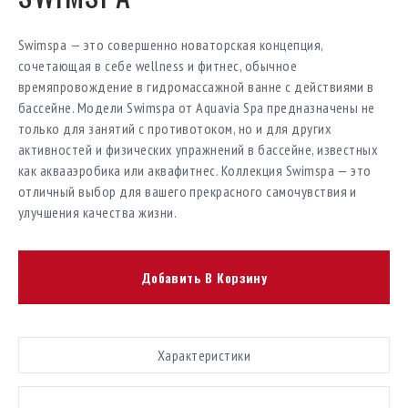
Swimspa — это совершенно новаторская концепция,
сочетающая в себе wellness и фитнес, обычное
времяпровождение в гидромассажной ванне с действиями в
бассейне.
Модели Swimspa от Aquavia Spa предназначены не
только для занятий с противотоком, но и для других
активностей и физических упражнений в бассейне, известных
как аквааэробика или аквафитнес.
Коллекция Swimspa — это
отличный выбор для вашего прекрасного самочувствия и
улучшения качества жизни.
Добавить В Корзину
Характеристики