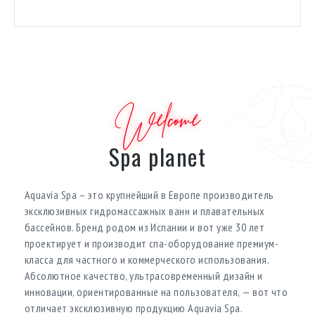
Welcome
Spa planet
Aquavia Spa – это крупнейший в Европе производитель
эксклюзивных гидромассажных ванн и плавательных
бассейнов. Бренд родом из Испании и вот уже 30 лет
проектирует и производит спа-оборудование премиум-
класса для частного и коммерческого использования.
Абсолютное качество, ультрасовременный дизайн и
инновации, ориентированные на пользователя, — вот что
отличает эксклюзивную продукцию Aquavia Spa.