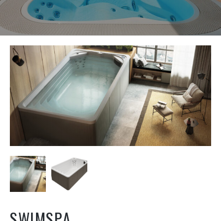
SWIMSPA