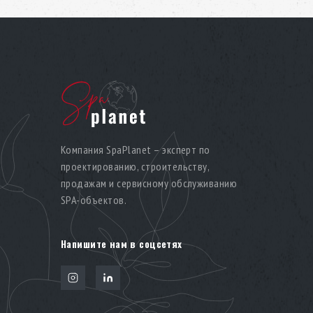
Компания SpaPlanet – эксперт по
проектированию, строительству,
продажам и сервисному обслуживанию
SPA-объектов.
Напишите нам в соцсетях