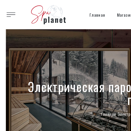
Главная
Магази
Электрическая паро
Главная
Электр