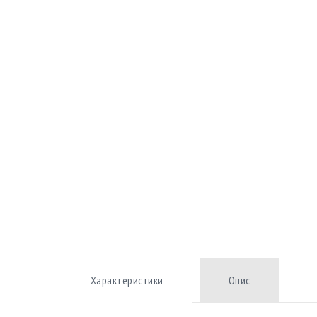
Характеристики
Опис