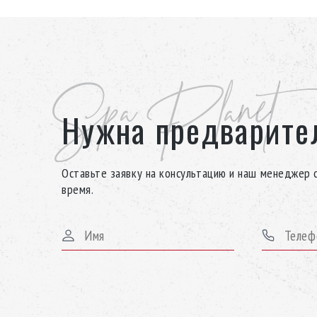
Spa Planet
Нужна предварите
Оставьте заявку на консультацию и наш менеджер 
время.