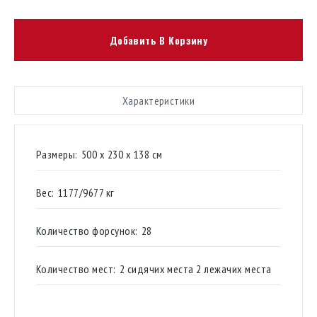
Добавить В Корзину
Характеристики
Размеры:
500 х 230 х 138 см
Вес:
1177/9677 кг
Количество форсунок:
28
Количество мест:
2 сидячих места 2 лежачих места