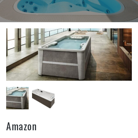
Amazon