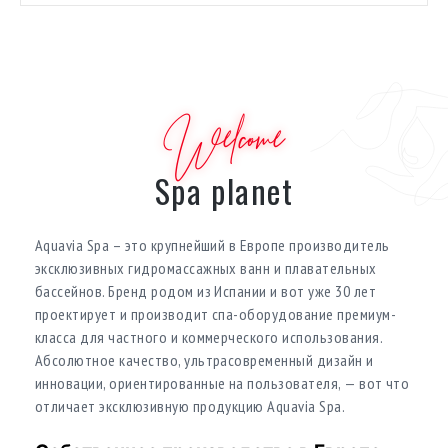
Welcome
Spa planet
Aquavia Spa – это крупнейший в Европе производитель
эксклюзивных гидромассажных ванн и плавательных
бассейнов. Бренд родом из Испании и вот уже 30 лет
проектирует и производит спа-оборудование премиум-
класса для частного и коммерческого использования.
Абсолютное качество, ультрасовременный дизайн и
инновации, ориентированные на пользователя, — вот что
отличает эксклюзивную продукцию Aquavia Spa.