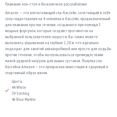
Плавание нон-стоп и бесконечное расслабление
Amazon — это впечатляющий спа-бассейн, сочетающий в себе
зону гидротерапии на 4 человека и бассейн, предназначенный
для плавания против течения, созданного при помощи 5
мощных форсунок, которые создают противоток на
выбранной пользователем скорости. Вы также можете
выполнять упражнения на глубине 1,20 м, что идеально
подходит для занятий аквааэробикой или просто для ходьбы
против течения, чтобы воспользоваться преимуществами
малой ударной нагрузки для ваших суставов. Покупка спа-
бассейна Amazon – это прекрасная инвестиция в здоровый и
спортивный образ жизни.
Цвета:
44 White
59 Sterling
46 Blue Marble