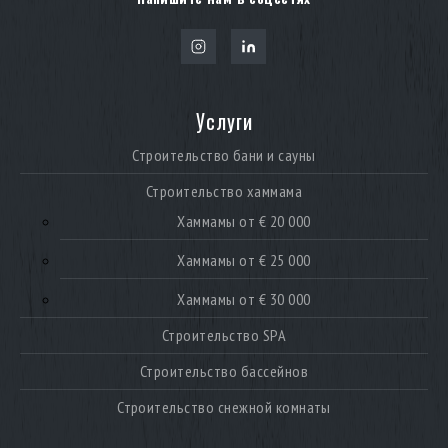
Услуги
Строительство бани и сауны
Строительство хаммама
Хаммамы от € 20 000
Хаммамы от € 25 000
Хаммамы от € 30 000
Строительство SPA
Строительство бассейнов
Строительство снежной комнаты