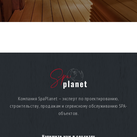
Компания SpaPlanet – эксперт по проектированию,
строительству, продажам и сервисному обслуживанию SPA-
объектов.
Напишите нам в соцсетях