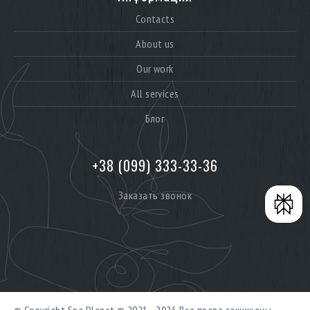
Contacts
About us
Our work
All services
Блог
+38 (099) 333-33-36
Заказать звонок