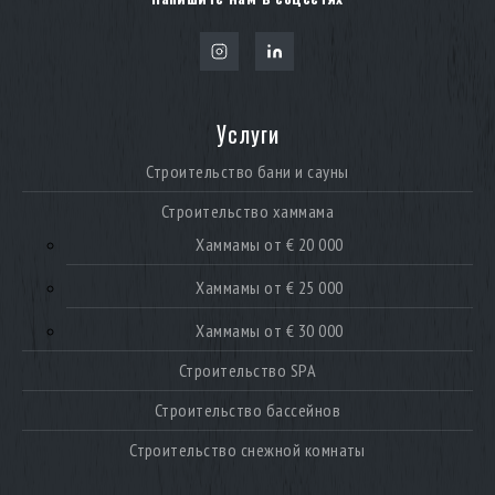
Услуги
Строительство бани и сауны
Строительство хаммама
Хаммамы от € 20 000
Хаммамы от € 25 000
Хаммамы от € 30 000
Строительство SPA
Строительство бассейнов
Строительство снежной комнаты