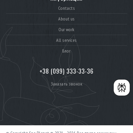
Contacts
About us
Our work
All services
Блог
+38 (099) 333-33-36
Заказать звонок