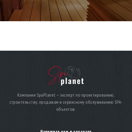
Компания SpaPlanet – эксперт по проектированию,
строительству, продажам и сервисному обслуживанию SPA-
объектов.
Напишите нам в соцсетях