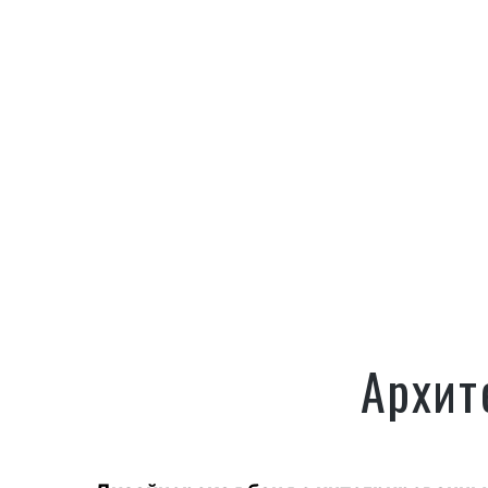
Архит