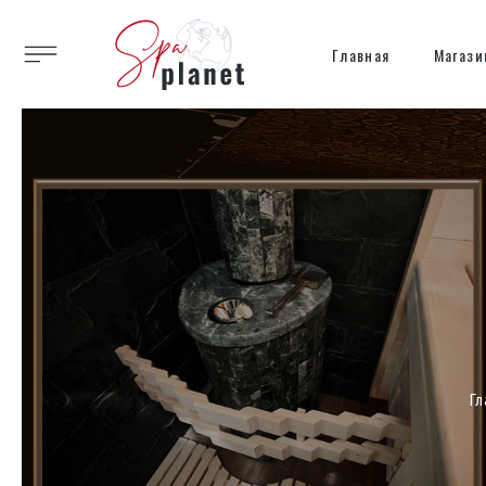
Главная
Магази
Гл