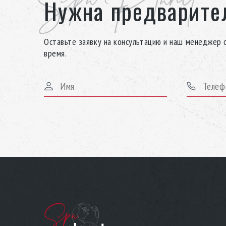
Spa Planet
Нужна предварите
Оставьте заявку на консультацию и наш менеджер 
время.