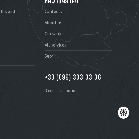
Информация
aths and
Contacts
About us
Our work
All services
Блог
+38 (099) 333-33-36
Заказать звонок