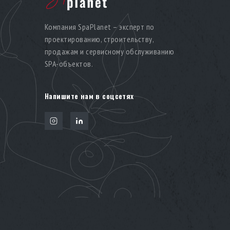
Компания SpaPlanet – эксперт по
проектированию, строительству,
продажам и сервисному обслуживанию
SPA-объектов.
Напишите нам в соцсетях