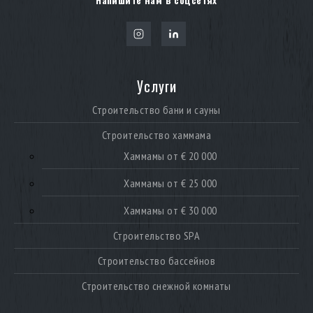
Услуги
Строительство бани и сауны
Строительство хаммама
Хаммамы от € 20 000
Хаммамы от € 25 000
Хаммамы от € 30 000
Строительство SPA
Строительство бассейнов
Строительство снежной комнаты