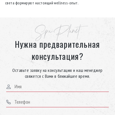
света формируют настоящий wellness-опыт.
Spa Planet
Нужна предварительная
консультация?
Оставьте заявку на консультацию и наш менеджер
свяжется с Вами в ближайшее время.