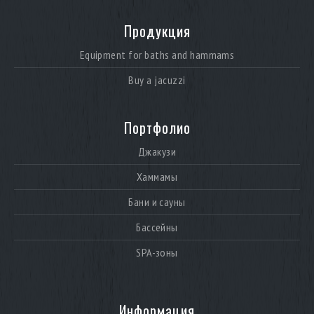
Продукция
Equipment for baths and hammams
Buy a jacuzzi
Портфолио
Джакузи
Хаммамы
Бани и сауны
Бассейны
SPA-зоны
Информация