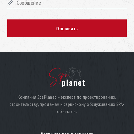
Компания SpaPlanet – эксперт по проектированию,
строительству, продажам и сервисному обслуживанию SPA-
объектов.
Напишите нам в соцсетях