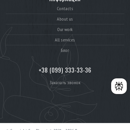
Contacts
About us
Our work
All services
Блог
+38 (099) 333-33-36
Заказать звонок