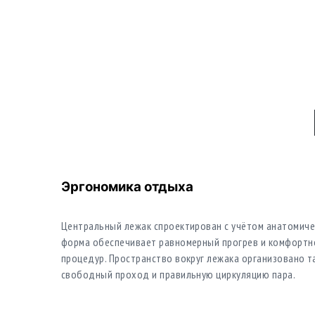
Эргономика отдыха
Центральный лежак спроектирован с учётом анатомичес
форма обеспечивает равномерный прогрев и комфортн
процедур. Пространство вокруг лежака организовано т
свободный проход и правильную циркуляцию пара.