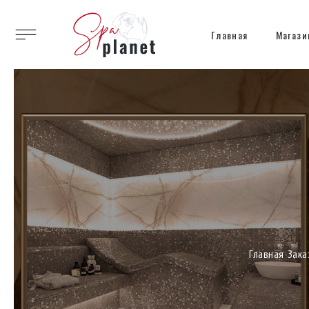
Главная
Магази
Главная
Зака