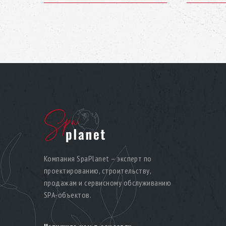
Компания SpaPlanet – эксперт по
проектированию, строительству,
продажам и сервисному обслуживанию
SPA-объектов.