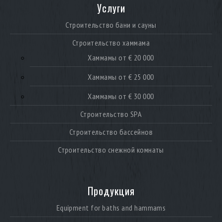
Услуги
Строительство бани и сауны
Строительство хаммама
Хаммамы от € 20 000
Хаммамы от € 25 000
Хаммамы от € 30 000
Строительство SPA
Строительство бассейнов
Строительство снежной комнаты
Продукция
Equipment for baths and hammams