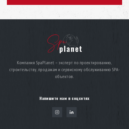
Компания SpaPlanet – эксперт по проектированию,
строительству, продажам и сервисному обслуживанию SPA-
объектов.
Напишите нам в соцсетях