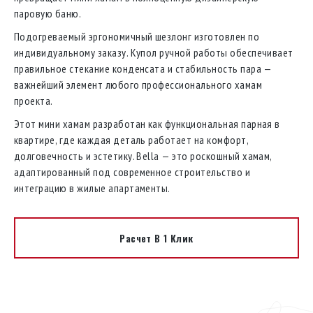
паровую баню.
Подогреваемый эргономичный шезлонг изготовлен по
индивидуальному заказу. Купол ручной работы обеспечивает
правильное стекание конденсата и стабильность пара —
важнейший элемент любого профессионального хамам
проекта.
Этот мини хамам разработан как функциональная парная в
квартире, где каждая деталь работает на комфорт,
долговечность и эстетику. Bella — это роскошный хамам,
адаптированный под современное строительство и
интеграцию в жилые апартаменты.
Расчет В 1 Клик