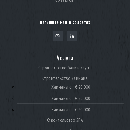
объектов.
Напишите нам в соцсетях
Услуги
Строительство бани и сауны
Строительство хаммама
Хаммамы от € 20 000
Хаммамы от € 25 000
Хаммамы от € 30 000
Строительство SPA