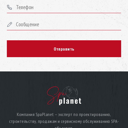
Компания SpaPlanet – эксперт по проектированию,
строительству, продажам и сервисному обслуживанию SPA-