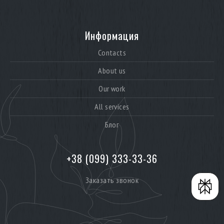
Информация
Contacts
About us
Our work
All services
Блог
+38 (099) 333-33-36
Заказать звонок