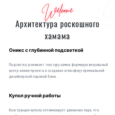
Welcome
Архитектура роскошного
хамама
Оникс с глубинной подсветкой
Подсветка усиливает текстуру камня, формируя визуальный
центр хамам проекта и создавая атмосферу премиальной
дизайнерской паровой бани.
Купол ручной работы
Конструкция купола оптимизирует движение пара, что