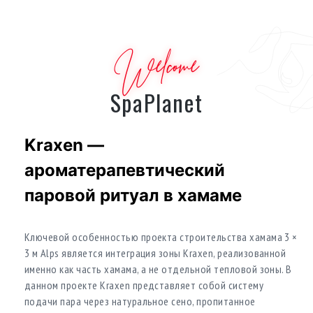
Welcome
SpaPlanet
Kraxen —
ароматерапевтический
паровой ритуал в хамаме
Ключевой особенностью проекта строительства хамама 3 ×
3 м Alps является интеграция зоны Kraxen, реализованной
именно как часть хамама, а не отдельной тепловой зоны. В
данном проекте Kraxen представляет собой систему
подачи пара через натуральное сено, пропитанное