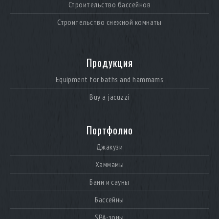
Строительство бассейнов
Строительство снежной комнаты
Продукция
Equipment for baths and hammams
Buy a jacuzzi
Портфолио
Джакузи
Хаммамы
Бани и сауны
Бассейны
SPA-зоны