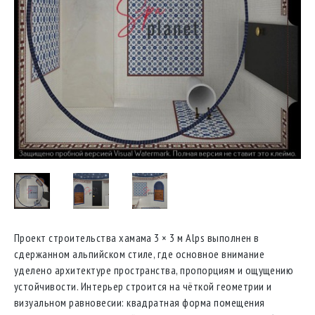
Проект строительства хамама 3 × 3 м Alps выполнен в
сдержанном альпийском стиле, где основное внимание
уделено архитектуре пространства, пропорциям и ощущению
устойчивости. Интерьер строится на чёткой геометрии и
визуальном равновесии: квадратная форма помещения