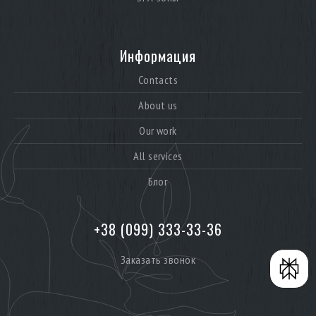
Информация
Contacts
About us
Our work
All services
Блог
+38 (099) 333-33-36
Заказать звонок