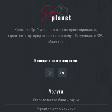
Компания SpaPlanet – эксперт по проектированию,
строительству, продажам и сервисному обслуживанию SPA-
объектов.
Напишите нам в соцсетях
Услуги
Строительство бани и сауны
Строительство хаммама