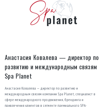
Анастасия Ковалева — директор по
развитию и международным связям
Spa Planet
Анастасия Ковалева — директор по развитию и
международным связям компании Spa Planet, специалист в
сфере международного продвижения, брендинга и
привлечения клиентов в сегменте премиального SPA-