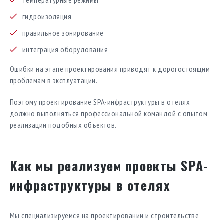
гидроизоляция
правильное зонирование
интеграция оборудования
Ошибки на этапе проектирования приводят к дорогостоящим
проблемам в эксплуатации.
Поэтому проектирование SPA-инфраструктуры в отелях
должно выполняться профессиональной командой с опытом
реализации подобных объектов.
Как мы реализуем проекты SPA-
инфраструктуры в отелях
Мы специализируемся на проектировании и строительстве