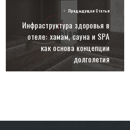
Предыдущая Статья
Инфраструктура здоровья в
отеле: хамам, сауна и SPA
как основа концепции
долголетия