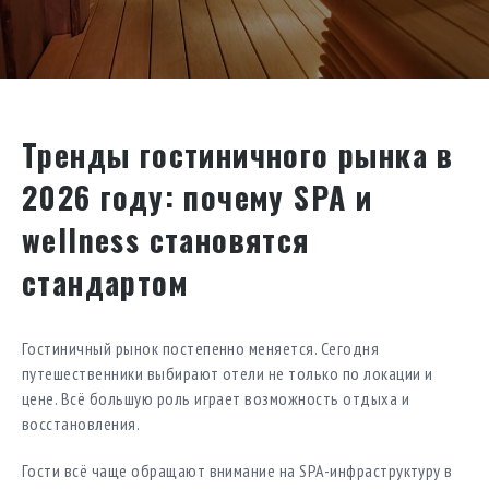
Тренды гостиничного рынка в
2026 году: почему SPA и
wellness становятся
стандартом
Гостиничный рынок постепенно меняется. Сегодня
путешественники выбирают отели не только по локации и
цене. Всё большую роль играет возможность отдыха и
восстановления.
Гости всё чаще обращают внимание на SPA-инфраструктуру в