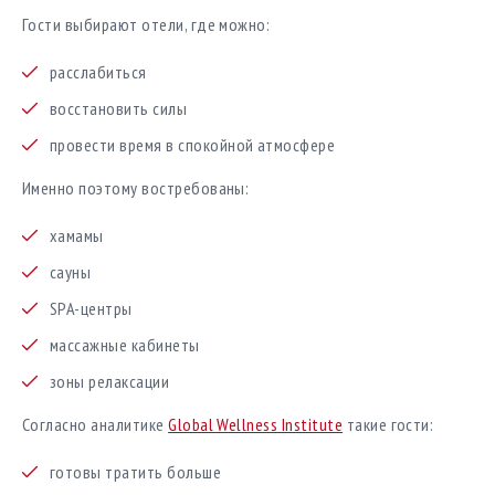
Гости выбирают отели, где можно:
расслабиться
восстановить силы
провести время в спокойной атмосфере
Именно поэтому востребованы:
хамамы
сауны
SPA-центры
массажные кабинеты
зоны релаксации
Согласно аналитике
Global Wellness Institute
такие гости:
готовы тратить больше