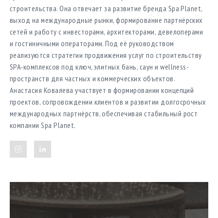
строительства. Она отвечает за развитие бренда Spa Planet,
выход на международные рынки, формирование партнёрских
сетей и работу с инвесторами, архитекторами, девелоперами
и гостиничными операторами. Под её руководством
реализуются стратегии продвижения услуг по строительству
SPA-комплексов под ключ, элитных бань, саун и wellness-
пространств для частных и коммерческих объектов.
Анастасия Ковалева участвует в формировании концепций
проектов, сопровождении клиентов и развитии долгосрочных
международных партнёрств, обеспечивая стабильный рост
компании Spa Planet.