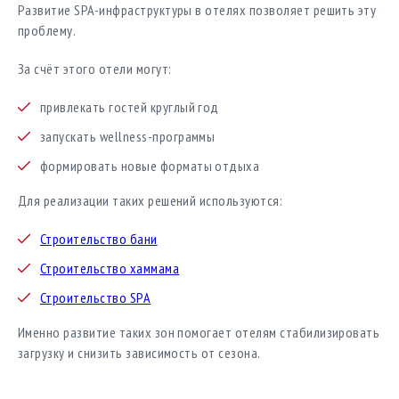
Развитие SPA-инфраструктуры в отелях позволяет решить эту
проблему.
За счёт этого отели могут:
привлекать гостей круглый год
запускать wellness-программы
формировать новые форматы отдыха
Для реализации таких решений используются:
Строительство бани
Строительство хаммама
Строительство SPA
Именно развитие таких зон помогает отелям стабилизировать
загрузку и снизить зависимость от сезона.