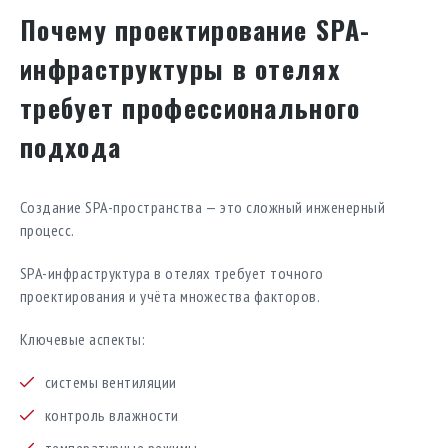
Почему проектирование SPA-
инфраструктуры в отелях
требует профессионального
подхода
Создание SPA-пространства — это сложный инженерный
процесс.
SPA-инфраструктура в отелях требует точного
проектирования и учёта множества факторов.
Ключевые аспекты:
системы вентиляции
контроль влажности
температурные режимы