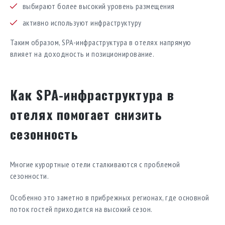
выбирают более высокий уровень размещения
активно используют инфраструктуру
Таким образом, SPA-инфраструктура в отелях напрямую
влияет на доходность и позиционирование.
Как SPA-инфраструктура в
отелях помогает снизить
сезонность
Многие курортные отели сталкиваются с проблемой
сезонности.
Особенно это заметно в прибрежных регионах, где основной
поток гостей приходится на высокий сезон.