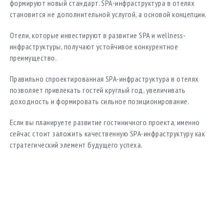
формируют новый стандарт. SPA-инфраструктура в отелях
становится не дополнительной услугой, а основой концепции.
Отели, которые инвестируют в развитие SPA и wellness-
инфраструктуры, получают устойчивое конкурентное
преимущество.
Правильно спроектированная SPA-инфраструктура в отелях
позволяет привлекать гостей круглый год, увеличивать
доходность и формировать сильное позиционирование.
Если вы планируете развитие гостиничного проекта, именно
сейчас стоит заложить качественную SPA-инфраструктуру как
стратегический элемент будущего успеха.