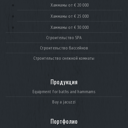
Хаммамы от € 20 000
Хаммамы от € 25 000
Хаммамы от € 30 000
Строительство SPA
Строительство бассейнов
Строительство снежной комнаты
Продукция
Equipment for baths and hammams
Buy a jacuzzi
Портфолио