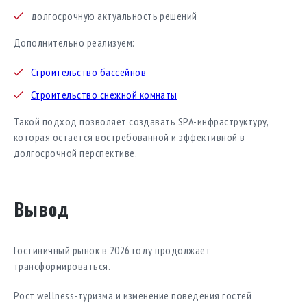
долгосрочную актуальность решений
Дополнительно реализуем:
Строительство бассейнов
Строительство снежной комнаты
Такой подход позволяет создавать SPA-инфраструктуру,
которая остаётся востребованной и эффективной в
долгосрочной перспективе.
Вывод
Гостиничный рынок в 2026 году продолжает
трансформироваться.
Рост wellness-туризма и изменение поведения гостей