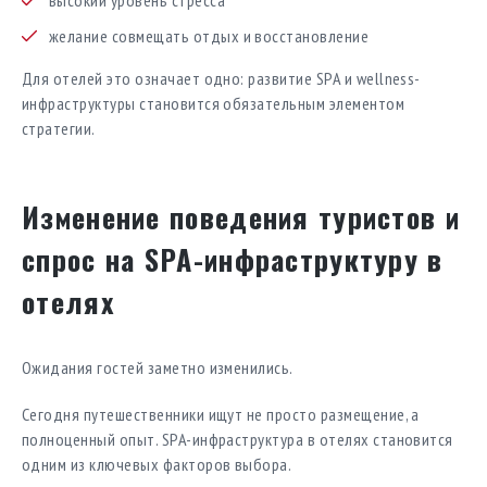
желание совмещать отдых и восстановление
Для отелей это означает одно: развитие SPA и wellness-
инфраструктуры становится обязательным элементом
стратегии.
Изменение поведения туристов и
спрос на SPA-инфраструктуру в
отелях
Ожидания гостей заметно изменились.
Сегодня путешественники ищут не просто размещение, а
полноценный опыт. SPA-инфраструктура в отелях становится
одним из ключевых факторов выбора.