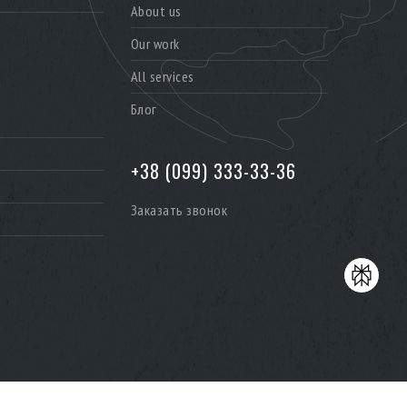
About us
Our work
All services
Блог
+38 (099) 333-33-36
Заказать звонок