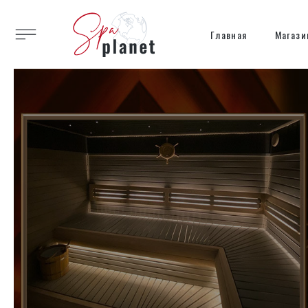
Главная
Магази