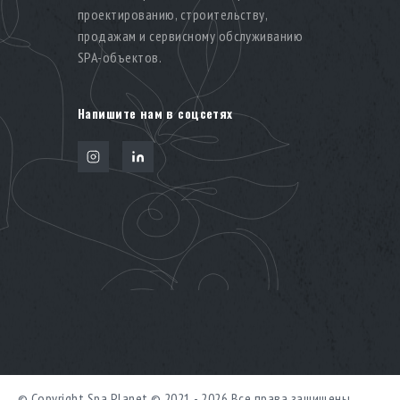
проектированию, строительству,
продажам и сервисному обслуживанию
SPA-объектов.
Напишите нам в соцсетях
© Copyright Spa Planet © 2021 - 2026 Все права защищены