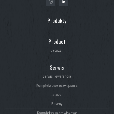
Produkty
Product
Jacuzzi
Serwis
Serwis i gwarancja
Kompleksowe rozwiązania
Jacuzzi
Baseny
Kompleksy uzdrowiskowe