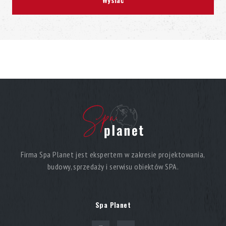
Firma Spa Planet jest ekspertem w zakresie projektowania,
budowy, sprzedaży i serwisu obiektów SPA.
Spa Planet