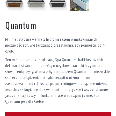
Quantum
Minimalistyczna wanna z hydromasażem o maksymalnych
możliwościach, wystarczająco przestronna, aby pomieścić do 4
osób.
Ten minimalizm jest podstawą Spa Quantum, balii bez ozdób i
dekoracji, stworzonej z myślą o użytkownikach, którzy ponad
słowa cenią czyny. Wanna z hydromasażem Quantum to niezwykle
skuteczne urządzenie do hydroterapii o różnorodnym
zastosowaniu, od relaksacji po potreningowe odciążenie mięśni.
Jeśli chcesz kupić ekskluzywne, minimalistyczne i wszechstronne
jacuzzi z najlepszymi funkcjami, ale w rozsądnej cenie, Spa
Quantum jest dla Ciebie.