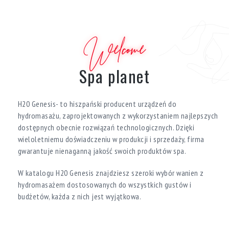
Welcome
Spa planet
H20 Genesis- to hiszpański producent urządzeń do
hydromasażu, zaprojektowanych z wykorzystaniem najlepszych
dostępnych obecnie rozwiązań technologicznych. Dzięki
wieloletniemu doświadczeniu w produkcji i sprzedaży, firma
gwarantuje nienaganną jakość swoich produktów spa.
W katalogu H20 Genesis znajdziesz szeroki wybór wanien z
hydromasażem dostosowanych do wszystkich gustów i
budżetów, każda z nich jest wyjątkowa.