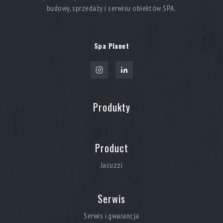
budowy, sprzedaży i serwisu obiektów SPA.
Spa Planet
Produkty
Product
Jacuzzi
Serwis
Serwis i gwarancja