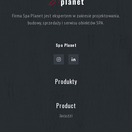
Firma Spa Planet jest ekspertem w zakresie projektowania,
budowy, sprzedaży i serwisu obiektów SPA.
Spa Planet
Produkty
Product
Jacuzzi