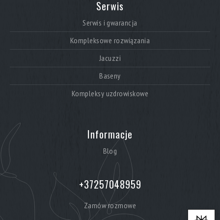
Serwis
Serwis i gwarancja
Kompleksowe rozwiązania
Jacuzzi
Baseny
Kompleksy uzdrowiskowe
Informacje
Blog
+37257048959
Zamów rozmowe