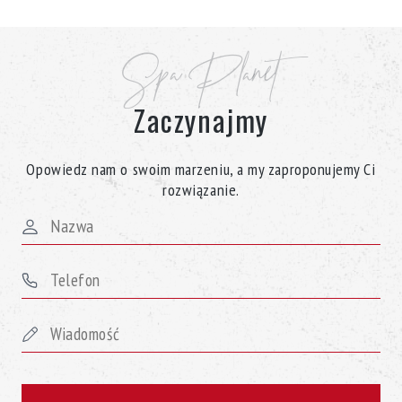
Spa Planet
Zaczynajmy
Opowiedz nam o swoim marzeniu, a my zaproponujemy Ci
rozwiązanie.