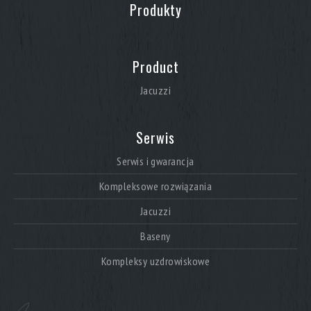
Produkty
Product
Jacuzzi
Serwis
Serwis i gwarancja
Kompleksowe rozwiązania
Jacuzzi
Baseny
Kompleksy uzdrowiskowe