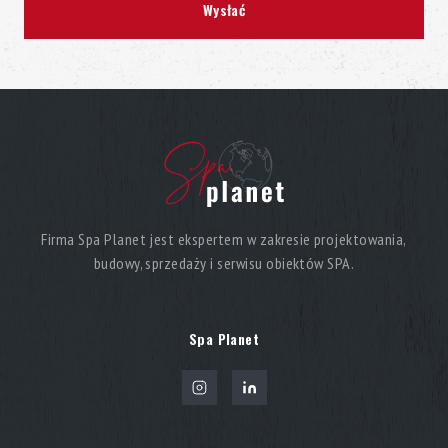
Firma Spa Planet jest ekspertem w zakresie projektowania,
budowy, sprzedaży i serwisu obiektów SPA.
Spa Planet