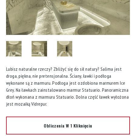
Lubisz naturalne rzeczy? Zbliżyć się do sił natury? Salima jest
droga, piękna, nie pretensjonalna. Ściany, ławki i podłoga
wykonane są z marmuru. Podłoga jest ozdobiona marmurem Ice
Grey. Na ławkach zainstalowano marmur Statuario. Panoramiczna
dłoń wykonana z marmuru Statuario. Dolna część ławek wyłożona
jest mozaiką Vidrepur.
Obliczenia W 1 Kliknięciu