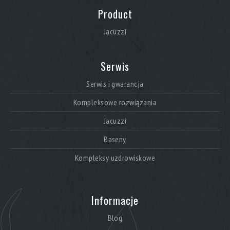
Product
Jacuzzi
Serwis
Serwis i gwarancja
Kompleksowe rozwiązania
Jacuzzi
Baseny
Kompleksy uzdrowiskowe
Informacje
Blog