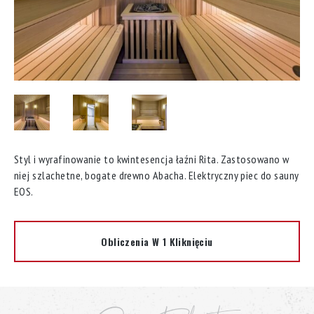
Styl i wyrafinowanie to kwintesencja łaźni Rita. Zastosowano w
niej szlachetne, bogate drewno Abacha. Elektryczny piec do sauny
EOS.
Obliczenia W 1 Kliknięciu