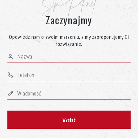
Spa Planet
Zaczynajmy
Opowiedz nam o swoim marzeniu, a my zaproponujemy Ci
rozwiązanie.