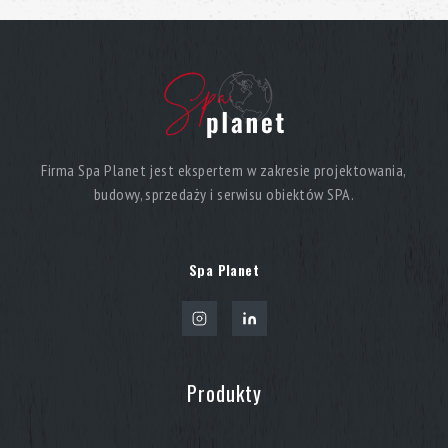
Firma Spa Planet jest ekspertem w zakresie projektowania,
budowy, sprzedaży i serwisu obiektów SPA.
Spa Planet
Produkty